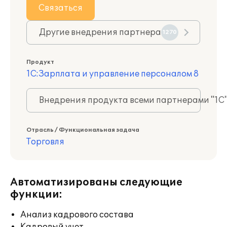
Связаться
Другие внедрения партнера
1270
Продукт
1С:Зарплата и управление персоналом 8
Внедрения продукта всеми партнерами "1С
Отрасль / Функциональная задача
Торговля
Автоматизированы следующие
функции:
Анализ кадрового состава