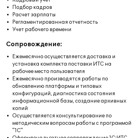
Кадровый учет
Подбор кадров
Расчет зарплаты
Регламентированная отчетность
Учет рабочего времени
Сопровождение:
Ежемесячно осуществляется доставка и
установка комплекта поставки ИТС на
рабочее место пользователя
Ежемесячно производятся работы по
обновлению платформы и типовых
конфигураций, диагностика состояния
информационной базы, создание архивных
копий
Осуществляется консультирование по
методическим вопросам работы с программой
"1С"