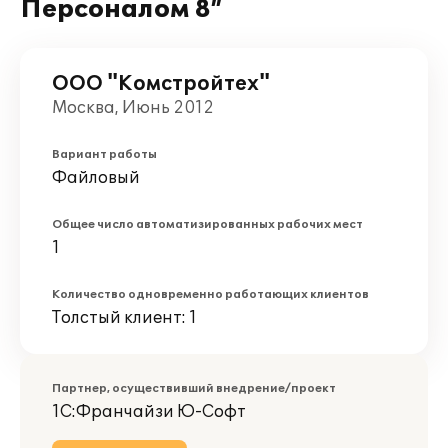
Персоналом 8”
ООО "Комстройтех"
Москва, Июнь 2012
Вариант работы
Файловый
Общее число автоматизированных рабочих мест
1
Количество одновременно работающих клиентов
Толстый клиент: 1
Партнер, осуществивший внедрение/проект
1С:Франчайзи Ю-Софт