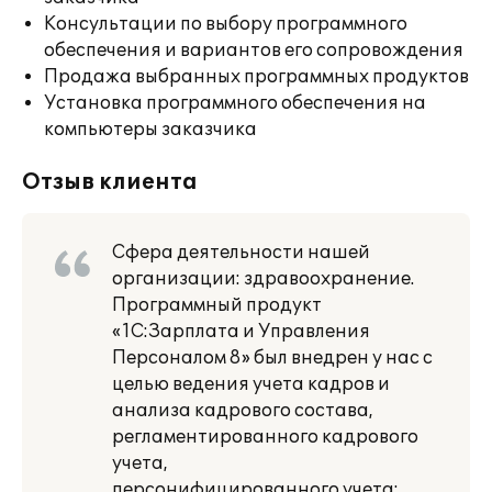
Консультации по выбору программного
обеспечения и вариантов его сопровождения
Продажа выбранных программных продуктов
Установка программного обеспечения на
компьютеры заказчика
Отзыв клиента
Сфера деятельности нашей
организации: здравоохранение.
Программный продукт
«1С:Зарплата и Управления
Персоналом 8» был внедрен у нас с
целью ведения учета кадров и
анализа кадрового состава,
регламентированного кадрового
учета,
персонифицированного учета;