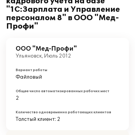
кадрового учета на базе
"1С:Зарплата и Управление
персоналом 8" в ООО "Мед-
Профи"
ООО "Мед-Профи"
Ульяновск, Июль 2012
Вариант работы
Файловый
Общее число автоматизированных рабочих мест
2
Количество одновременно работающих клиентов
Толстый клиент: 2