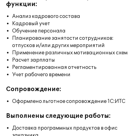
функции:
Анализ кадрового состава
Кадровый учет
Обучение персонала
Планирование занятости сотрудников:
отпусков и/или других мероприятий
Применение различных мотивационных схем
Расчет зарплаты
Регламентированная отчетность
Учет рабочего времени
Сопровождение:
Оформлено льготное сопровождение 1С:ИТС
Выполнены следующие работы:
Доставка программных продуктов в офис
заказчика