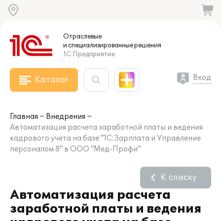
Отраслевые
и специализированные
решения
1С:Предприятие
Вход
Каталог
Главная
Внедрения
Автоматизация расчета заработной платы и ведения
кадрового учета на базе "1С:Зарплата и Управление
персоналом 8" в ООО "Мед-Профи"
К списку
Автоматизация расчета
заработной платы и ведения