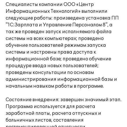
Специалисты компании ООО «Центр
Информационных Технологий» выполнили
следующие работы: произведена установка ПП
"1С:Зарплата и Управление Персоналом 8", а
так же проведен запуск исполняемого файла
системы на всех компьютерах; проведено
обучение пользователей режимам запуска
системы и настроены права доступа к
информационной базе; проведено обучение
процедуре ввода новых пользователей;
проведены консультации по основам
администрирования информационной базы и
начальным навыкам работы в программе.
Состояние внедрения: завершен значимый этап.
Программа используется для расчета
заработной платы, расчета отпускных и
больничных листов, составления