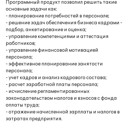
Программный продукт позволил решить такие
основные задачи как:
- планирование потребностей в персонале;
- решение задач обеспечения бизнеса кадрами -
подбор, анкетирование и оценка;
- управление компетенциями и аттестация
работников;
- управление финансовой мотивацией
персонала;
- эффективное планирование занятости
персонала;
- учет кадров и анализ кадрового состава;
- расчет заработной платы персонала;
- исчисление регламентированных
законодательством налогов и взносов с фонда
оплаты труда;
- отражение начисленной зарплаты и налогов в
затратах предприятия.