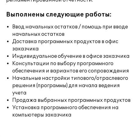
регламентированной отчетности.
Выполнены следующие работы:
Ввод начальных остатков / помощь при вводе
начальных остатков
Доставка программных продуктов в офис
заказчика
Индивидуальное обучение в офисе заказчика
Консультации по выбору программного
обеспечения и вариантов его сопровождения
Начальные настройки типового/отраслевого
решения (программы) для начала ведения
учета
Продажа выбранных программных продуктов
Установка программного обеспечения на
компьютеры заказчика