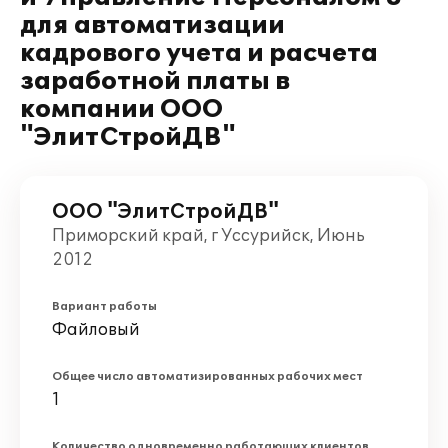
для автоматизации
кадрового учета и расчета
заработной платы в
компании ООО
"ЭлитСтройДВ"
ООО "ЭлитСтройДВ"
Приморский край, г Уссурийск, Июнь
2012
Вариант работы
Файловый
Общее число автоматизированных рабочих мест
1
Количество одновременно работающих клиентов