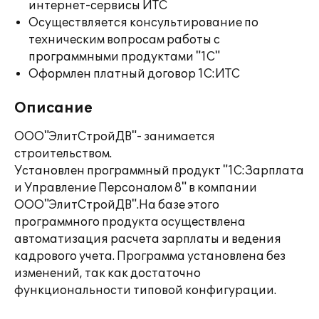
интернет-сервисы ИТС
Осуществляется консультирование по
техническим вопросам работы с
программными продуктами "1С"
Оформлен платный договор 1С:ИТС
Описание
ООО"ЭлитСтройДВ"- занимается
строительством.
Установлен программный продукт "1С:Зарплата
и Управление Персоналом 8" в компании
ООО"ЭлитСтройДВ".На базе этого
программного продукта осуществлена
автоматизация расчета зарплаты и ведения
кадрового учета. Программа установлена без
изменений, так как достаточно
функциональности типовой конфигурации.