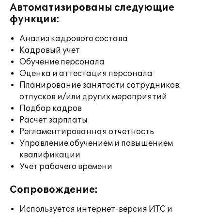
Автоматизированы следующие
функции:
Анализ кадрового состава
Кадровый учет
Обучение персонала
Оценка и аттестация персонала
Планирование занятости сотрудников:
отпусков и/или других мероприятий
Подбор кадров
Расчет зарплаты
Регламентированная отчетность
Управление обучением и повышением
квалификации
Учет рабочего времени
Сопровождение:
Используется интернет-версия ИТС и