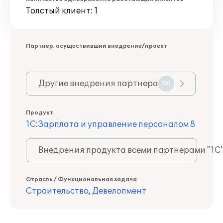
Толстый клиент: 1
Партнер, осуществивший внедрение/проект
Другие внедрения партнера
101
Продукт
1С:Зарплата и управление персоналом 8
Внедрения продукта всеми партнерами "1С
Отрасль / Функциональная задача
Строительство
,
Девелопмент