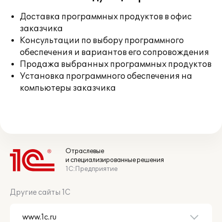
Доставка программных продуктов в офис
заказчика
Консультации по выбору программного
обеспечения и вариантов его сопровождения
Продажа выбранных программных продуктов
Установка программного обеспечения на
компьютеры заказчика
Отраслевые
и специализированные решения
1С:Предприятие
Другие сайты 1С