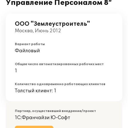
Управление Персоналом 8”
ООО "Землеустроитель"
Москва, Июнь 2012
Вариант работы
Файловый
Общее число автоматизированных рабочих мест
1
Количество одновременно работающих клиентов
Толстый клиент: 1
Партнер, осуществивший внедрение/проект
1С:Франчайзи Ю-Софт