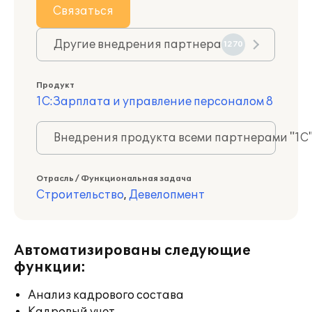
Связаться
Другие внедрения партнера
1270
Продукт
1С:Зарплата и управление персоналом 8
Внедрения продукта всеми партнерами "1С
Отрасль / Функциональная задача
Строительство
,
Девелопмент
Автоматизированы следующие
функции:
Анализ кадрового состава