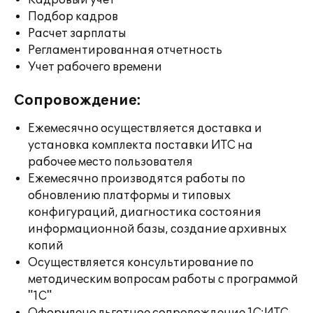
Кадровый учет
Подбор кадров
Расчет зарплаты
Регламентированная отчетность
Учет рабочего времени
Сопровождение:
Ежемесячно осуществляется доставка и
установка комплекта поставки ИТС на
рабочее место пользователя
Ежемесячно производятся работы по
обновлению платформы и типовых
конфигураций, диагностика состояния
информационной базы, создание архивных
копий
Осуществляется консультирование по
методическим вопросам работы с программой
"1С"