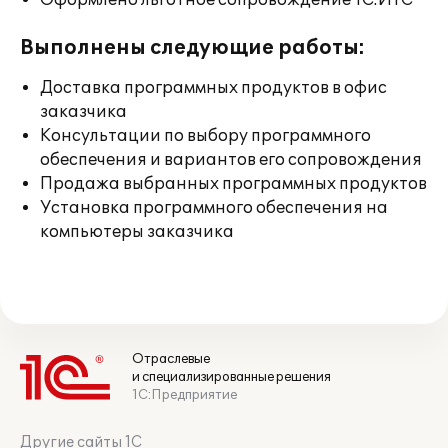
Оформлено льготное сопровождение 1С:ИТС
Выполнены следующие работы:
Доставка программных продуктов в офис
заказчика
Консультации по выбору программного
обеспечения и вариантов его сопровождения
Продажа выбранных программных продуктов
Установка программного обеспечения на
компьютеры заказчика
Отраслевые
и специализированные решения
1С:Предприятие
Другие сайты 1С