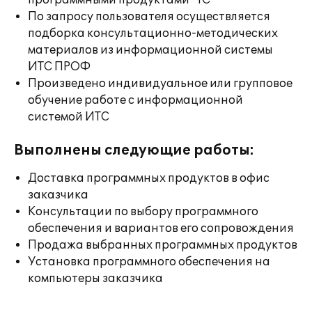
программными продуктами "1С"
По запросу пользователя осуществляется
подборка консультационно-методических
материалов из информационной системы
ИТС ПРОФ
Произведено индивидуальное или групповое
обучение работе с информационной
системой ИТС
Выполнены следующие работы:
Доставка программных продуктов в офис
заказчика
Консультации по выбору программного
обеспечения и вариантов его сопровождения
Продажа выбранных программных продуктов
Установка программного обеспечения на
компьютеры заказчика