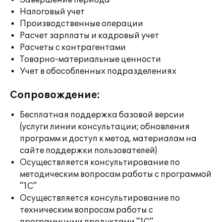
Завершение периода
Налоговый учет
Производственные операции
Расчет зарплаты и кадровый учет
Расчеты с контрагентами
Товарно-материальные ценности
Учет в обособленных подразделениях
Сопровождение:
Бесплатная поддержка базовой версии
(услуги линии консультации; обновления
программ и доступ к метод. материалам на
сайте поддержки пользователей)
Осуществляется консультирование по
методическим вопросам работы с программой
"1С"
Осуществляется консультирование по
техническим вопросам работы с