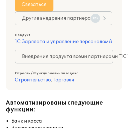
Связаться
Другие внедрения партнера
122
Продукт
1С:Зарплата и управление персоналом 8
Внедрения продукта всеми партнерами "1С
Отрасль / Функциональная задача
Строительство
,
Торговля
Автоматизированы следующие
функции:
Банк и касса