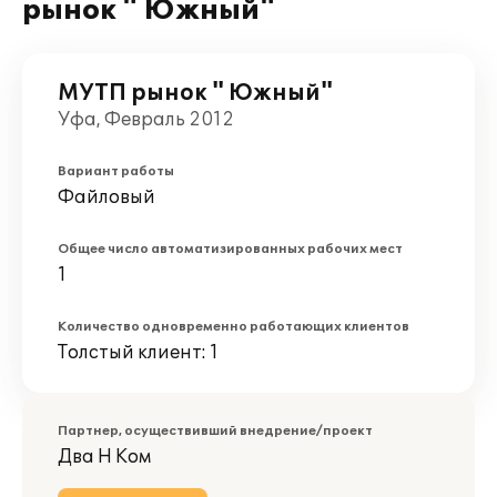
рынок " Южный"
МУТП рынок " Южный"
Уфа, Февраль 2012
Вариант работы
Файловый
Общее число автоматизированных рабочих мест
1
Количество одновременно работающих клиентов
Толстый клиент: 1
Партнер, осуществивший внедрение/проект
Два Н Ком