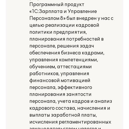
Программный продукт
«1С:Зарплата и Управление
Персоналом 8» был внедрен у нас с
целью реализации кадровой
политики предприятия,
планирования потребностей в
персонале, решения задач
обеспечения бизнеса кадрами,
управления компетенциями,
обучением, аттестациями
работников, управления
финансовой мотивацией
персонала, эффективного
планирования занятости
персонала, учета кадров и анализ
кадрового состава, начисления и
выплаты заработной платы,
исчисления регламентированных