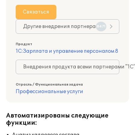
Связаться
Другие внедрения партнера
8471
Продукт
1С:Зарплата и управление персоналом 8
Внедрения продукта всеми партнерами "1С
Отрасль / Функциональная задача
Профессиональные услуги
Автоматизированы следующие
функции: