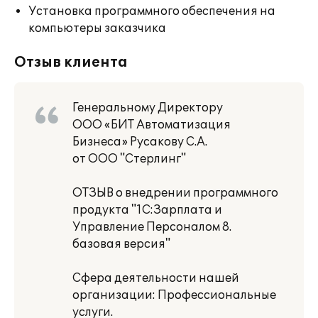
Установка программного обеспечения на
компьютеры заказчика
Отзыв клиента
Генеральному Директору
ООО «БИТ Автоматизация
Бизнеса» Русакову С.А.
от ООО "Стерлинг"
ОТЗЫВ о внедрении программного
продукта "1С:Зарплата и
Управление Персоналом 8.
базовая версия"
Сфера деятельности нашей
организации: Профессиональные
услуги.