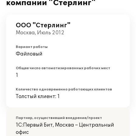
компании "Стерлинг"
ООО "Стерлинг"
Москва, Июль 2012
Вариант работы
Файловый
Общее число автоматизированных рабочих мест
1
Количество одновременно работающих клиентов
Толстый клиент: 1
Партнер, осуществивший внедрение/проект
1С:Первый Бит, Москва – Центральный
офис