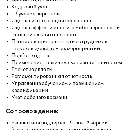
Анализ кадрового состава
Кадровый учет
Обучение персонала
Оценка и аттестация персонала
Оценка эффективности службы персонала и
аналитическая отчетность
Планирование занятости сотрудников:
отпусков и/или других мероприятий
Подбор кадров
Применение различных мотивационных схем
Расчет зарплаты
Регламентированная отчетность
Управление обучением и повышением
квалификации
Учет рабочего времени
Сопровождение:
Бесплатная поддержка базовой версии