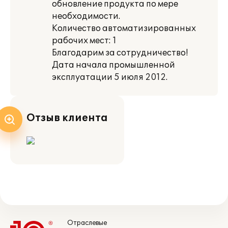
обновление продукта по мере
необходимости.
Количество автоматизированных
рабочих мест: 1
Благодарим за сотрудничество!
Дата начала промышленной
эксплуатации 5 июля 2012.
Отзыв клиента
Отраслевые