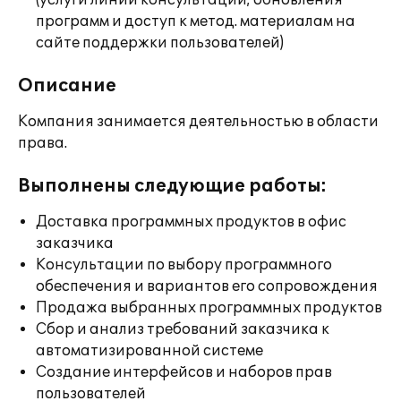
(услуги линии консультации; обновления
программ и доступ к метод. материалам на
сайте поддержки пользователей)
Описание
Компания занимается деятельностью в области
права.
Выполнены следующие работы:
Доставка программных продуктов в офис
заказчика
Консультации по выбору программного
обеспечения и вариантов его сопровождения
Продажа выбранных программных продуктов
Сбор и анализ требований заказчика к
автоматизированной системе
Создание интерфейсов и наборов прав
пользователей