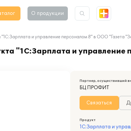
аталог
О продукции
"1С:Зарплата и управление персоналом 8" в ООО "Газета "З
кта "1С:Зарплата и управление 
Партнер, осуществивший в
БЦ ПРОФИТ
Связаться
Д
Продукт
1С:Зарплата и управ