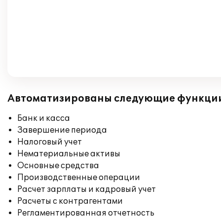
Автоматизированы следующие функци
Банк и касса
Завершение периода
Налоговый учет
Нематериальные активы
Основные средства
Производственные операции
Расчет зарплаты и кадровый учет
Расчеты с контрагентами
Регламентированная отчетность