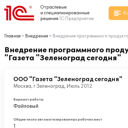
Отраслевые
К
и специализированные
решения
1С:Предприятие
Главная
Внедрения
Внедрение программного продукта 
Внедрение программного проду
"Газета "Зеленоград сегодня"
ООО "Газета "Зеленоград сегодня"
Москва, г Зеленоград, Июль 2012
Вариант работы
Файловый
Общее число автоматизированных рабочих мест
1