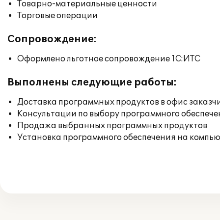
Товарно-материальные ценности
Торговые операции
Сопровождение:
Оформлено льготное сопровождение 1С:ИТС
Выполнены следующие работы:
Доставка программных продуктов в офис заказч
Консультации по выбору программного обеспече
Продажа выбранных программных продуктов
Установка программного обеспечения на компь