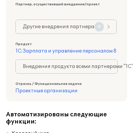
Партнер, осуществивший внедрение/проект
Другие внедрения партнера
8
Продукт
1С:Зарплата и управление персоналом 8
Внедрения продукта всеми партнерами "1С
Отрасль / Функциональная задача
Проектные организации
Автоматизированы следующие
функции: