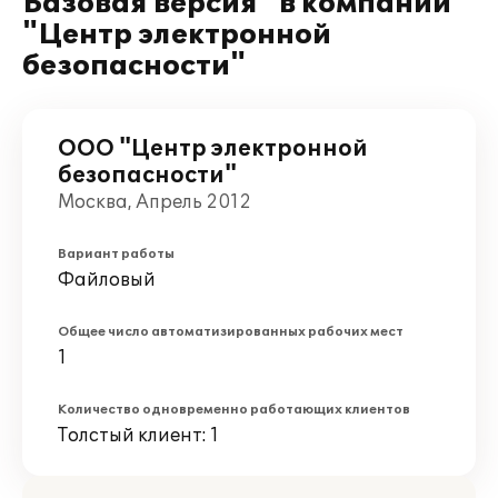
Базовая версия" в компании
"Центр электронной
безопасности"
ООО "Центр электронной
безопасности"
Москва, Апрель 2012
Вариант работы
Файловый
Общее число автоматизированных рабочих мест
1
Количество одновременно работающих клиентов
Толстый клиент: 1