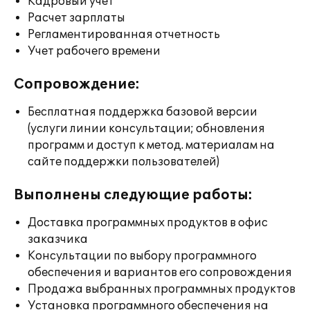
Кадровый учет
Расчет зарплаты
Регламентированная отчетность
Учет рабочего времени
Сопровождение:
Бесплатная поддержка базовой версии
(услуги линии консультации; обновления
программ и доступ к метод. материалам на
сайте поддержки пользователей)
Выполнены следующие работы:
Доставка программных продуктов в офис
заказчика
Консультации по выбору программного
обеспечения и вариантов его сопровождения
Продажа выбранных программных продуктов
Установка программного обеспечения на