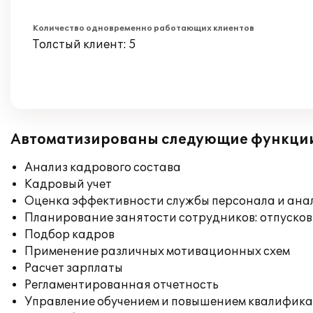
Количество одновременно работающих клиентов
Толстый клиент: 5
Автоматизированы следующие функци
Анализ кадрового состава
Кадровый учет
Оценка эффективности службы персонала и ана
Планирование занятости сотрудников: отпусков
Подбор кадров
Применение различных мотивационных схем
Расчет зарплаты
Регламентированная отчетность
Управление обучением и повышением квалифик