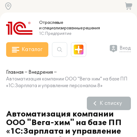
Отраслевые
и специализированные
решения
1С:Предприятие
Вход
Каталог
Главная
Внедрения
Автоматизация компании ООО "Вега-хим" на базе ПП
«1С:Зарплата и управление персоналом 8»
К списку
Автоматизация компании
ООО "Вега-хим" на базе ПП
«1С:Зарплата и управление