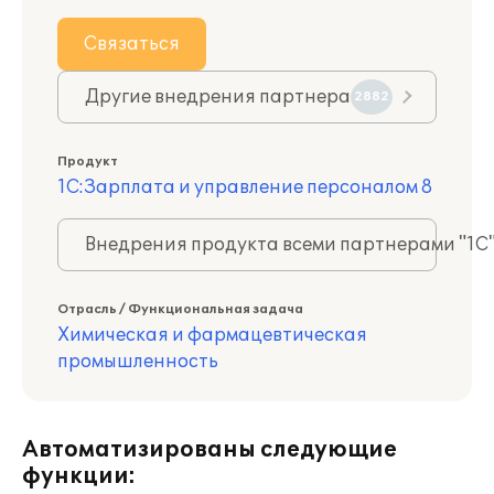
Связаться
Другие внедрения партнера
2882
Продукт
1С:Зарплата и управление персоналом 8
Внедрения продукта всеми партнерами "1С
Отрасль / Функциональная задача
Химическая и фармацевтическая
промышленность
Автоматизированы следующие
функции: