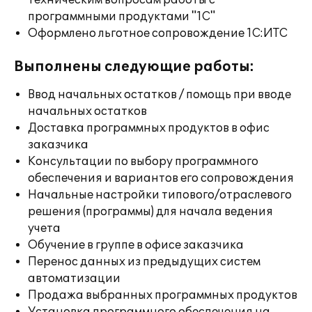
техническим вопросам работы с
программными продуктами "1С"
Оформлено льготное сопровождение 1С:ИТС
Выполнены следующие работы:
Ввод начальных остатков / помощь при вводе
начальных остатков
Доставка программных продуктов в офис
заказчика
Консультации по выбору программного
обеспечения и вариантов его сопровождения
Начальные настройки типового/отраслевого
решения (программы) для начала ведения
учета
Обучение в группе в офисе заказчика
Перенос данных из предыдущих систем
автоматизации
Продажа выбранных программных продуктов