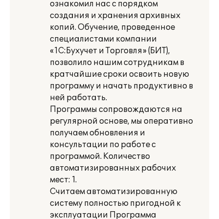
ознакомил нас с порядком
создания и хранения архивных
копий. Обучение, проведенное
специалистами компании
«1С:Бухучет и Торговля» (БИТ),
позволило нашим сотрудникам в
кратчайшие сроки освоить новую
программу и начать продуктивно в
ней работать.
Программы сопровождаются на
регулярной основе, мы оперативно
получаем обновления и
консультации по работе с
программой. Количество
автоматизированных рабочих
мест: 1.
Считаем автоматизированную
систему полностью пригодной к
эксплуатации Программа