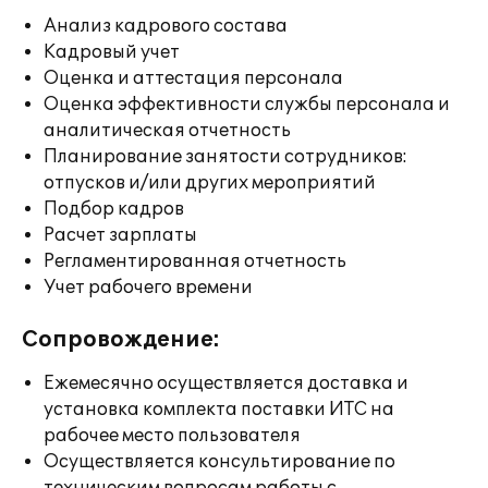
Анализ кадрового состава
Кадровый учет
Оценка и аттестация персонала
Оценка эффективности службы персонала и
аналитическая отчетность
Планирование занятости сотрудников:
отпусков и/или других мероприятий
Подбор кадров
Расчет зарплаты
Регламентированная отчетность
Учет рабочего времени
Сопровождение:
Ежемесячно осуществляется доставка и
установка комплекта поставки ИТС на
рабочее место пользователя
Осуществляется консультирование по