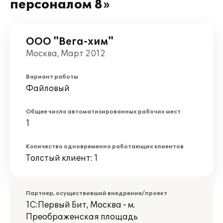
персоналом 8»
ООО "Вега-хим"
Москва, Март 2012
Вариант работы
Файловый
Общее число автоматизированных рабочих мест
1
Количество одновременно работающих клиентов
Толстый клиент: 1
Партнер, осуществивший внедрение/проект
1С:Первый Бит, Москва - м.
Преображенская площадь