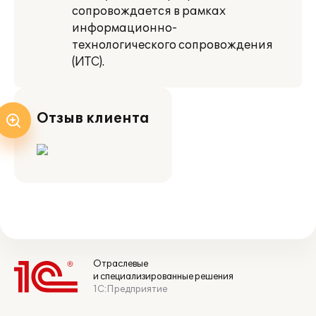
сопровождается в рамках
информационно-
технологического сопровождения
(ИТС).
Отзыв клиента
Отраслевые
и специализированные решения
1С:Предприятие