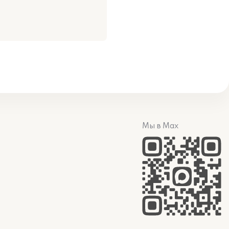
Мы в Max