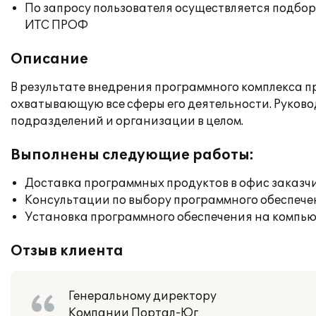
По запросу пользователя осуществляется подб
ИТС ПРОФ
Описание
В результате внедрения программного комплекса 
охватывающую все сферы его деятельности. Руков
подразделений и организации в целом.
Выполнены следующие работы:
Доставка программных продуктов в офис заказч
Консультации по выбору программного обеспече
Установка программного обеспечения на компь
Отзыв клиента
Генеральному директору
Компании Портал-Юг