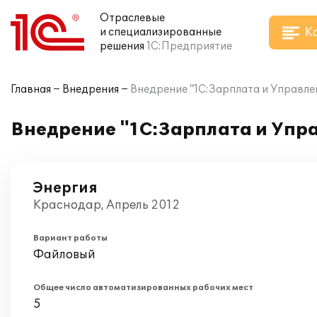
Отраслевые
К
и специализированные
решения
1С:Предприятие
Главная
Внедрения
Внедрение "1С:Зарплата и Управле
Внедрение "1С:Зарплата и Упр
Энергия
Краснодар, Апрель 2012
Вариант работы
Файловый
Общее число автоматизированных рабочих мест
5