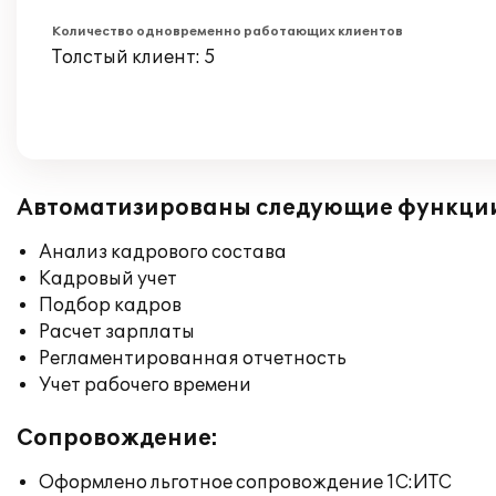
Количество одновременно работающих клиентов
Толстый клиент: 5
Автоматизированы следующие функци
Анализ кадрового состава
Кадровый учет
Подбор кадров
Расчет зарплаты
Регламентированная отчетность
Учет рабочего времени
Сопровождение:
Оформлено льготное сопровождение 1С:ИТС