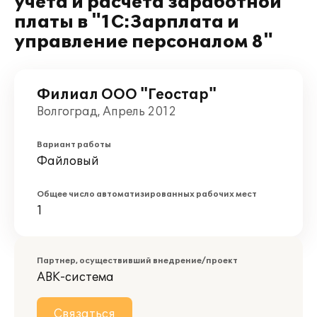
учета и расчета заработной
платы в "1С:Зарплата и
управление персоналом 8"
Филиал ООО "Геостар"
Волгоград, Апрель 2012
Вариант работы
Файловый
Общее число автоматизированных рабочих мест
1
Партнер, осуществивший внедрение/проект
АВК-система
Связаться