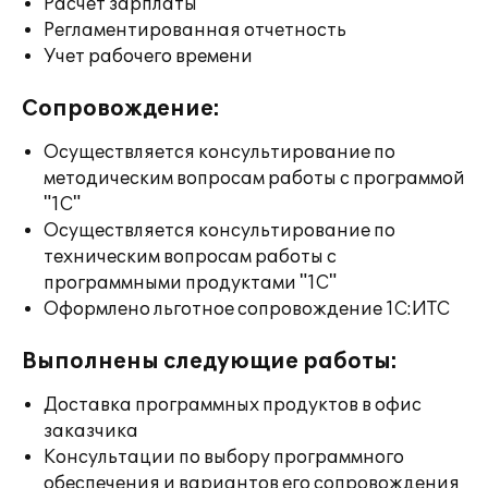
Расчет зарплаты
Регламентированная отчетность
Учет рабочего времени
Сопровождение:
Осуществляется консультирование по
методическим вопросам работы с программой
"1С"
Осуществляется консультирование по
техническим вопросам работы с
программными продуктами "1С"
Оформлено льготное сопровождение 1С:ИТС
Выполнены следующие работы:
Доставка программных продуктов в офис
заказчика
Консультации по выбору программного
обеспечения и вариантов его сопровождения