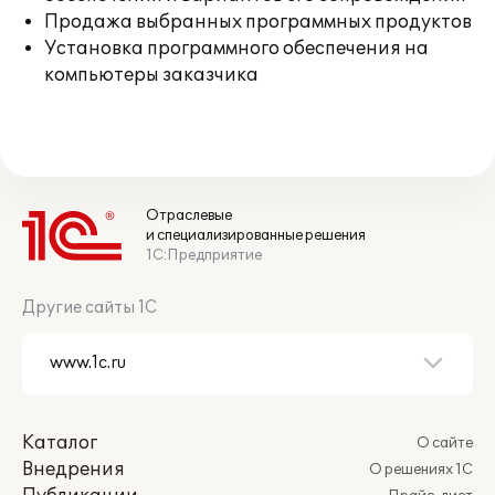
Продажа выбранных программных продуктов
Установка программного обеспечения на
компьютеры заказчика
Отраслевые
и специализированные решения
1С:Предприятие
Другие сайты 1С
Каталог
О сайте
Внедрения
О решениях 1С