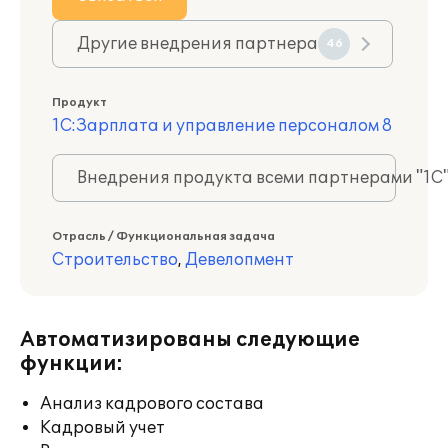
Другие внедрения партнера
46
Продукт
1С:Зарплата и управление персоналом 8
Внедрения продукта всеми партнерами "1С
Отрасль / Функциональная задача
Строительство
,
Девелопмент
Автоматизированы следующие
функции:
Анализ кадрового состава
Кадровый учет