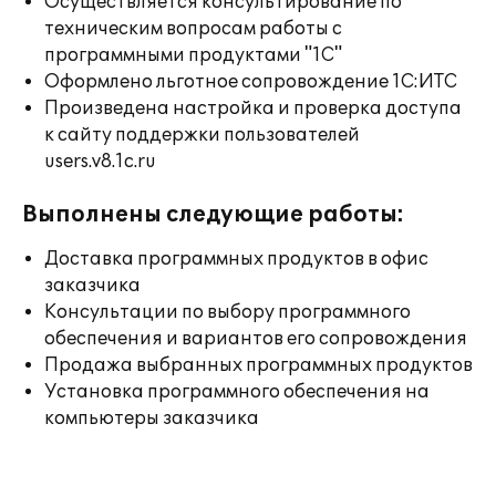
Осуществляется консультирование по
техническим вопросам работы с
программными продуктами "1С"
Оформлено льготное сопровождение 1С:ИТС
Произведена настройка и проверка доступа
к сайту поддержки пользователей
users.v8.1c.ru
Выполнены следующие работы:
Доставка программных продуктов в офис
заказчика
Консультации по выбору программного
обеспечения и вариантов его сопровождения
Продажа выбранных программных продуктов
Установка программного обеспечения на
компьютеры заказчика