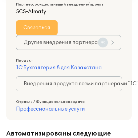
Партнер, осуществивший внедрение/проект
SCS-Almaty
Связаться
Другие внедрения партнера
40
Продукт
1С:Бухгалтерия 8 для Казахстана
Внедрения продукта всеми партнерами "1С
Отрасль / Функциональная задача
Профессиональные услуги
Автоматизированы следующие