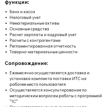
функции:
Банк и касса
Налоговый учет
Нематериальные активы
Основные средства
Расчет зарплаты и кадровый учет
Расчеты с контрагентами
Регламентированная отчетность
Товарно-материальные ценности
Сопровождение:
Ежемесячно осуществляется доставка и
установка комплекта поставки ИТС на
рабочее место пользователя
Осуществляется консультирование по
методическим вопросам работы с программой
"1С"