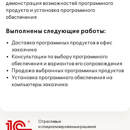
демонстрация возможностей программного
продукта и установка программного
обеспечения
Выполнены следующие работы:
Доставка программных продуктов в офис
заказчика
Консультации по выбору программного
обеспечения и вариантов его сопровождения
Продажа выбранных программных продуктов
Установка программного обеспечения на
компьютеры заказчика
Отраслевые
и специализированные решения