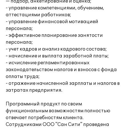
— подбор, анкетирование и оценка;
- управление компетенциями, обучением,
аттестациями работников;
- управление финансовой мотивацией
персонала;
- эффективное планирование занятости
персонала;
- учет кадров и анализ кадрового состава;
- начисление и выплата заработной платы;
- исчисление регламентированных
законодательством налогов и взносов с фонда
оплаты труда;
- отражение начисленной зарплаты и налогов в
затратах предприятия.
Программный продукт по своим
функциональным возможностям полностью
отвечает потребностям клиента.
Сотрудниками ООО "Сан Сити" проведена