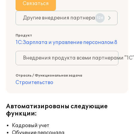
Связаться
Другие внедрения партнера
126
Продукт
1С:Зарплата и управление персоналом 8
Внедрения продукта всеми партнерами "1С
Отрасль / Функциональная задача
Строительство
Автоматизированы следующие
функции:
Кадровый учет
Обучение персонала