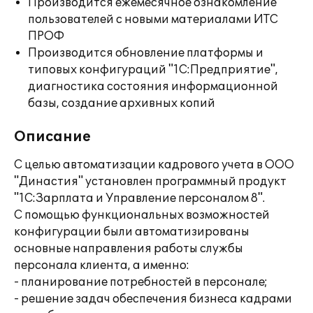
Производится ежемесячное ознакомление
пользователей с новыми материалами ИТС
ПРОФ
Производится обновление платформы и
типовых конфигураций "1С:Предприятие",
диагностика состояния информационной
базы, создание архивных копий
Описание
С целью автоматизации кадрового учета в ООО
"Династия" установлен программный продукт
"1С:Зарплата и Управление персоналом 8".
С помощью функциональных возможностей
конфигурации были автоматизированы
основные направления работы службы
персонала клиента, а именно:
- планирование потребностей в персонале;
- решение задач обеспечения бизнеса кадрами