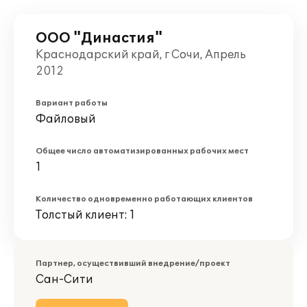
ООО "Династия"
Краснодарский край, г Сочи, Апрель
2012
Вариант работы
Файловый
Общее число автоматизированных рабочих мест
1
Количество одновременно работающих клиентов
Толстый клиент: 1
Партнер, осуществивший внедрение/проект
Сан-Сити