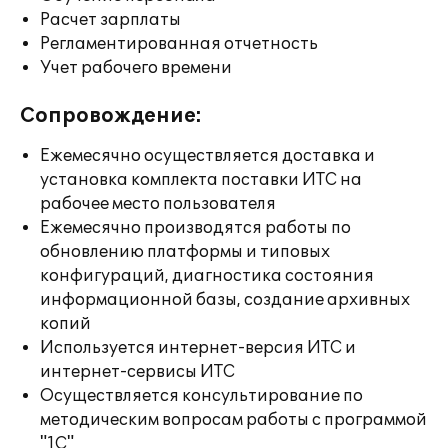
Расчет зарплаты
Регламентированная отчетность
Учет рабочего времени
Сопровождение:
Ежемесячно осуществляется доставка и
установка комплекта поставки ИТС на
рабочее место пользователя
Ежемесячно производятся работы по
обновлению платформы и типовых
конфигураций, диагностика состояния
информационной базы, создание архивных
копий
Используется интернет-версия ИТС и
интернет-сервисы ИТС
Осуществляется консультирование по
методическим вопросам работы с программой
"1С"