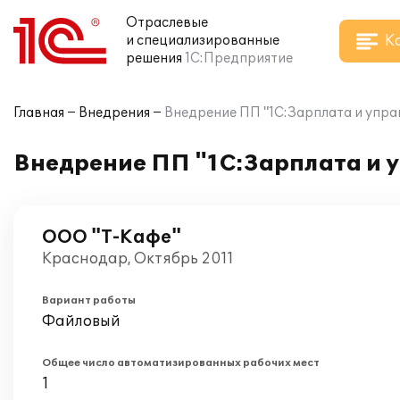
Отраслевые
К
и специализированные
решения
1С:Предприятие
Главная
Внедрения
Внедрение ПП "1С:Зарплата и упра
Внедрение ПП "1С:Зарплата и 
ООО "Т-Кафе"
Краснодар, Октябрь 2011
Вариант работы
Файловый
Общее число автоматизированных рабочих мест
1