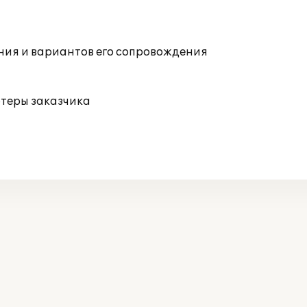
ния и вариантов его сопровождения
ютеры заказчика