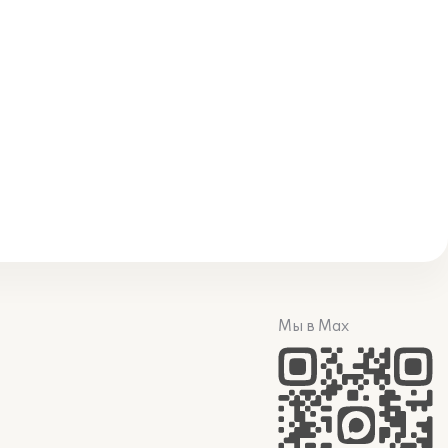
Мы в Max