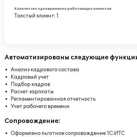
Количество одновременно работающих клиентов
Толстый клиент: 1
Автоматизированы следующие функци
Анализ кадрового состава
Кадровый учет
Подбор кадров
Расчет зарплаты
Регламентированная отчетность
Учет рабочего времени
Сопровождение:
Оформлено льготное сопровождение 1С:ИТС