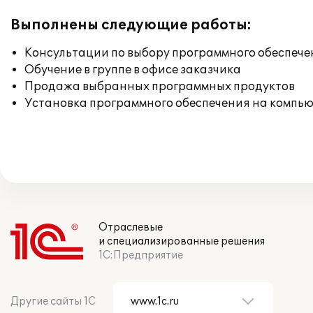
Выполнены следующие работы:
Консультации по выбору программного обеспече
Обучение в группе в офисе заказчика
Продажа выбранных программных продуктов
Установка программного обеспечения на компь
Отраслевые
и специализированные решения
1С:Предприятие
Другие сайты 1С