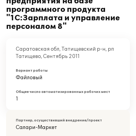
предприятия на базе
программного продукта
"1С:Зарплата и управление
персоналом 8"
Саратовская обл, Татищевский р-н, рп
Татищево, Сентябрь 2011
Вариант работы
Файловый
Общее число автоматизированных рабочих мест
1
Партнер, осуществивший внедрение/проект
Салари-Маркет