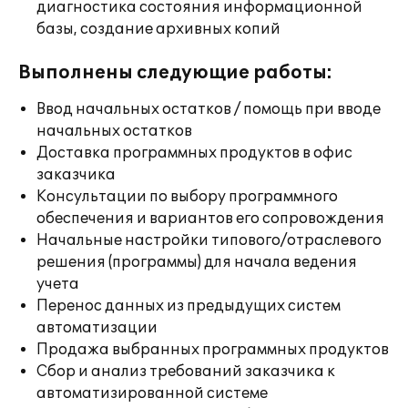
диагностика состояния информационной
базы, создание архивных копий
Выполнены следующие работы:
Ввод начальных остатков / помощь при вводе
начальных остатков
Доставка программных продуктов в офис
заказчика
Консультации по выбору программного
обеспечения и вариантов его сопровождения
Начальные настройки типового/отраслевого
решения (программы) для начала ведения
учета
Перенос данных из предыдущих систем
автоматизации
Продажа выбранных программных продуктов
Сбор и анализ требований заказчика к
автоматизированной системе