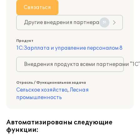
Связаться
Другие внедрения партнера
51
Продукт
1С:Зарплата и управление персоналом 8
Внедрения продукта всеми партнерами "1С
Отрасль / Функциональная задача
Сельское хозяйство
,
Лесная
промышленность
Автоматизированы следующие
функции: