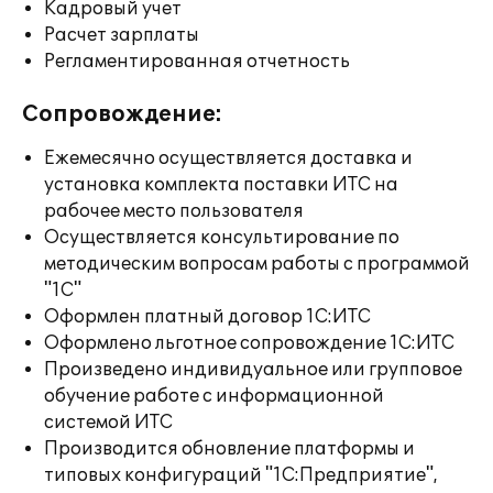
Кадровый учет
Расчет зарплаты
Регламентированная отчетность
Сопровождение:
Ежемесячно осуществляется доставка и
установка комплекта поставки ИТС на
рабочее место пользователя
Осуществляется консультирование по
методическим вопросам работы с программой
"1С"
Оформлен платный договор 1С:ИТС
Оформлено льготное сопровождение 1С:ИТС
Произведено индивидуальное или групповое
обучение работе с информационной
системой ИТС
Производится обновление платформы и
типовых конфигураций "1С:Предприятие",