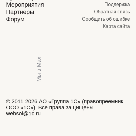
Мероприятия
Поддержка
Партнеры
Обратная связь
Форум
Сообщить об ошибке
Карта сайта
Мы в Max
© 2011-2026 АО «Группа 1С» (правопреемник
ООО «1С»). Все права защищены.
websol@1c.ru