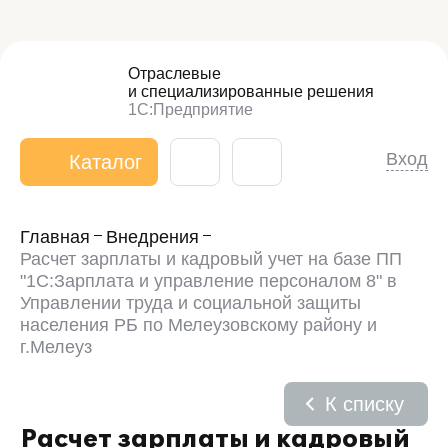
Отраслевые
и специализированные
решения
1С:Предприятие
Вход
Каталог
Главная
Внедрения
Расчет зарплаты и кадровый учет на базе ПП
"1С:Зарплата и управление персоналом 8" в
Управлении труда и социальной защиты
населения РБ по Мелеузовскому району и
г.Мелеуз
К списку
Расчет зарплаты и кадровый