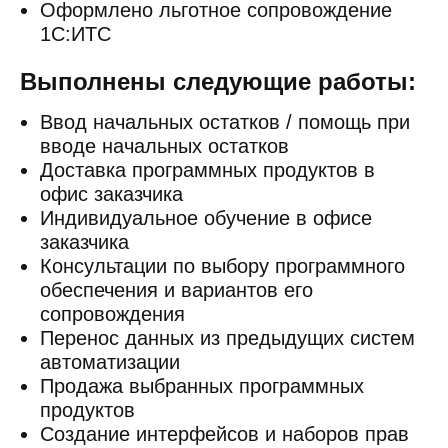
Оформлено льготное сопровождение
1С:ИТС
Выполнены следующие работы:
Ввод начальных остатков / помощь при
вводе начальных остатков
Доставка программных продуктов в
офис заказчика
Индивидуальное обучение в офисе
заказчика
Консультации по выбору программного
обеспечения и вариантов его
сопровождения
Перенос данных из предыдущих систем
автоматизации
Продажа выбранных программных
продуктов
Создание интерфейсов и наборов прав