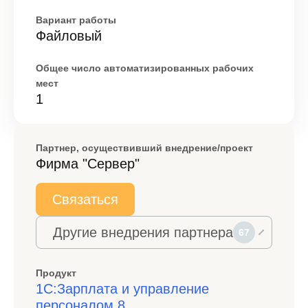
Вариант работы
Файловый
Общее число автоматизированных рабочих
мест
1
Партнер, осуществивший внедрение/проект
Фирма "Сервер"
Связаться
Другие внедрения партнера
67
Продукт
1С:Зарплата и управление
персоналом 8