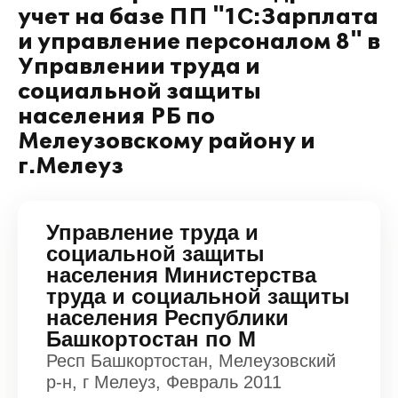
учет на базе ПП "1С:Зарплата
и управление персоналом 8" в
Управлении труда и
социальной защиты
населения РБ по
Мелеузовскому району и
г.Мелеуз
Управление труда и
социальной защиты
населения Министерства
труда и социальной защиты
населения Республики
Башкортостан по М
Респ Башкортостан, Мелеузовский
р-н, г Мелеуз, Февраль 2011