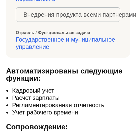
Внедрения продукта всеми партнерами
Отрасль / Функциональная задача
Государственное и муниципальное
управление
Автоматизированы следующие
функции:
Кадровый учет
Расчет зарплаты
Регламентированная отчетность
Учет рабочего времени
Сопровождение: