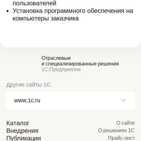
пользователей
Установка программного обеспечения на
компьютеры заказчика
Отраслевые
и специализированные решения
1С:Предприятие
Другие сайты 1С
Каталог
О сайте
Внедрения
О решениях 1С
Публикации
Прайс-лист