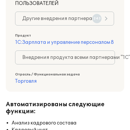
ПОЛЬЗОВАТЕЛЕЙ
Другие внедрения партнера
243
Продукт
1С:Зарплата и управление персоналом 8
Внедрения продукта всеми партнерами "1С
Отрасль / Функциональная задача
Торговля
Автоматизированы следующие
функции:
Анализ кадрового состава