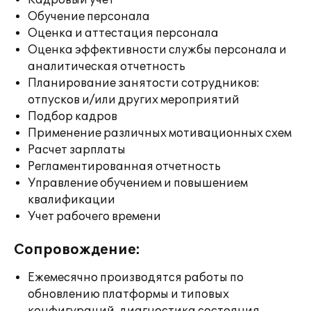
Кадровый учет
Обучение персонала
Оценка и аттестация персонала
Оценка эффективности службы персонала и
аналитическая отчетность
Планирование занятости сотрудников:
отпусков и/или других мероприятий
Подбор кадров
Применение различных мотивационных схем
Расчет зарплаты
Регламентированная отчетность
Управление обучением и повышением
квалификации
Учет рабочего времени
Сопровождение:
Ежемесячно производятся работы по
обновлению платформы и типовых