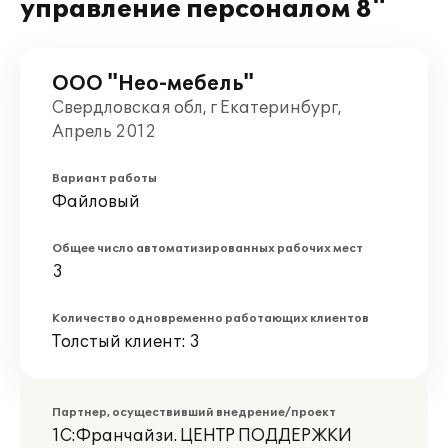
управление персоналом 8"
ООО "Нео-мебель"
Свердловская обл, г Екатеринбург,
Апрель 2012
Вариант работы
Файловый
Общее число автоматизированных рабочих мест
3
Количество одновременно работающих клиентов
Толстый клиент: 3
Партнер, осуществивший внедрение/проект
1С:Франчайзи. ЦЕНТР ПОДДЕРЖКИ