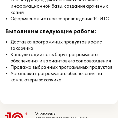
конфигураций, диагностика состояния
информационной базы, создание архивных
копий
Оформлено льготное сопровождение 1С:ИТС
Выполнены следующие работы:
Доставка программных продуктов в офис
заказчика
Консультации по выбору программного
обеспечения и вариантов его сопровождения
Продажа выбранных программных продуктов
Установка программного обеспечения на
компьютеры заказчика
Отраслевые