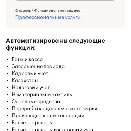
Отрасль / Функциональная задача
Профессиональные услуги
Автоматизированы следующие
функции:
Банк и касса
Завершение периода
Кадровый учет
Казахстан
Налоговый учет
Нематериальные активы
Основные средства
Переработка давальческого сырья
Производственные операции
Расчет зарплаты
Расчет зарплаты и кадровый учет