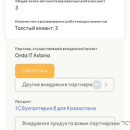
Общее число автоматизированных рабочих мест
3
Количество одновременно работающих клиентов
Толстый клиент: 3
Партнер, осуществивший внедрение/проект
Orda IT Astana
Связаться
Другие внедрения партнера
191
Продукт
1С:Бухгалтерия 8 для Казахстана
Внедрения продукта всеми партнерами "1С