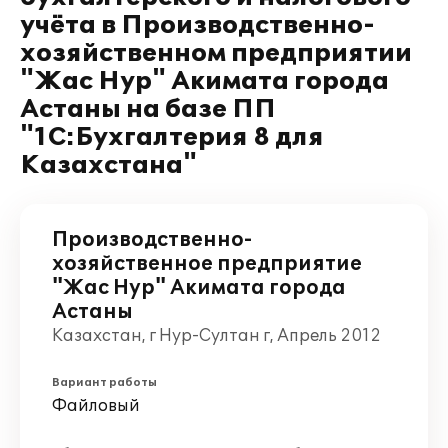
учёта в Производственно-
хозяйственном предприятии
"Жас Нур" Акимата города
Астаны на базе ПП
"1С:Бухгалтерия 8 для
Казахстана"
Производственно-
хозяйственное предприятие
"Жас Нур" Акимата города
Астаны
Казахстан, г Нур-Султан г, Апрель 2012
Вариант работы
Файловый