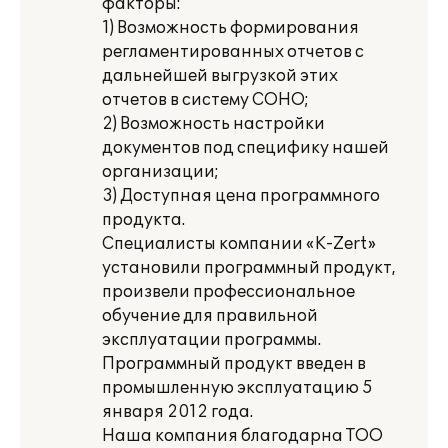
факторы:
1) Возможность формирования
регламентированных отчетов с
дальнейшей выгрузкой этих
отчетов в систему СОНО;
2) Возможность настройки
документов под специфику нашей
организации;
3) Доступная цена программного
продукта.
Специалисты компании «K-Zert»
установили программный продукт,
произвели профессиональное
обучение для правильной
эксплуатации программы.
Программный продукт введен в
промышленную эксплуатацию 5
января 2012 года.
Наша компания благодарна ТОО