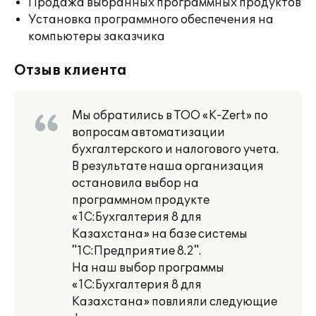
Продажа выбранных программных продуктов
Установка программного обеспечения на
компьютеры заказчика
Отзыв клиента
Мы обратились в ТОО «K-Zert» по
вопросам автоматизации
бухгалтерского и налогового учета.
В результате наша организация
остановила выбор на
программном продукте
«1С:Бухгалтерия 8 для
Казахстана» на базе системы
"1С:Предприятие 8.2".
На наш выбор программы
«1С:Бухгалтерия 8 для
Казахстана» повлияли следующие