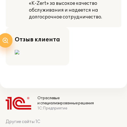
«K-Zert» за высокое качество
обслуживания и надеется на
долгосрочное сотрудничество.
Отзыв клиента
Отраслевые
и специализированные решения
1С:Предприятие
Другие сайты 1С