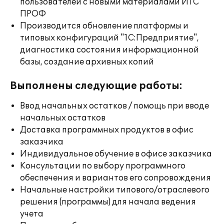
пользователей с новыми материалами ИТС
ПРОФ
Производится обновление платформы и
типовых конфигураций "1С:Предприятие",
диагностика состояния информационной
базы, создание архивных копий
Выполнены следующие работы:
Ввод начальных остатков / помощь при вводе
начальных остатков
Доставка программных продуктов в офис
заказчика
Индивидуальное обучение в офисе заказчика
Консультации по выбору программного
обеспечения и вариантов его сопровождения
Начальные настройки типового/отраслевого
решения (программы) для начала ведения
учета