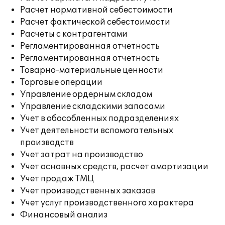
Расчет нормативной себестоимости
Расчет фактической себестоимости
Расчеты с контрагентами
Регламентированная отчетность
Регламентированная отчетность
Товарно-материальные ценности
Торговые операции
Управление ордерным складом
Управление складскими запасами
Учет в обособленных подразделениях
Учет деятельности вспомогательных
производств
Учет затрат на производство
Учет основных средств, расчет амортизации
Учет продаж ТМЦ
Учет производственных заказов
Учет услуг производственного характера
Финансовый анализ