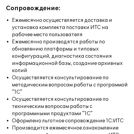
Сопровождение:
Ежемесячно осуществляется доставка и
установка комплекта поставки ИТС на
рабочее место пользователя
Ежемесячно производятся работы по
обновлению платформы и типовых
конфигураций, диагностика состояния
информационной базы, создание архивных
копий
Осуществляется консультирование по
методическим вопросам работы с программой
"1С"
Осуществляется консультирование по
техническим вопросам работы с
программными продуктами "1С"
Оформлено льготное сопровождение 1С:ИТС
Производится ежемесячное ознакомление