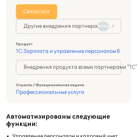
Связаться
Другие внедрения партнера
6394
Продукт
1С:Зарплата и управление персоналом 8
Внедрения продукта всеми партнерами "1С
Отрасль / Функциональная задача
Профессиональные услуги
Автоматизированы следующие
функции:
Управление персоналом и кадровый учет