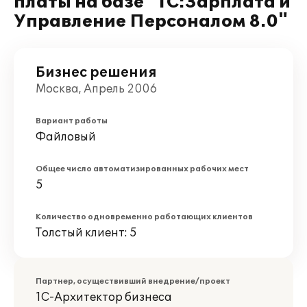
платы на базе "1С:Зарплата и
Управление Персоналом 8.0"
Бизнес решения
Москва, Апрель 2006
Вариант работы
Файловый
Общее число автоматизированных рабочих мест
5
Количество одновременно работающих клиентов
Толстый клиент: 5
Партнер, осуществивший внедрение/проект
1С-Архитектор бизнеса