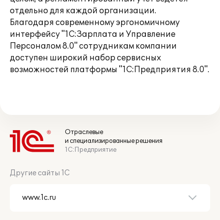
отдельно для каждой организации.
Благодаря современному эргономичному
интерфейсу "1С:Зарплата и Управление
Персоналом 8.0" сотрудникам компании
доступен широкий набор сервисных
возможностей платформы "1С:Предприятия 8.0".
Отраслевые
и специализированные решения
1С:Предприятие
Другие сайты 1С