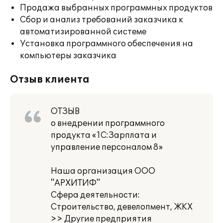
Продажа выбранных программных продуктов
Сбор и анализ требований заказчика к
автоматизированной системе
Установка программного обеспечения на
компьютеры заказчика
Отзыв клиента
ОТЗЫВ
о внедрении программного
продукта «1С:Зарплата и
управление персоналом 8»
Наша организация ООО
"АРХИТИФ"
Сфера деятельности:
Строительство, девелопмент, ЖКХ
>> Другие предприятия