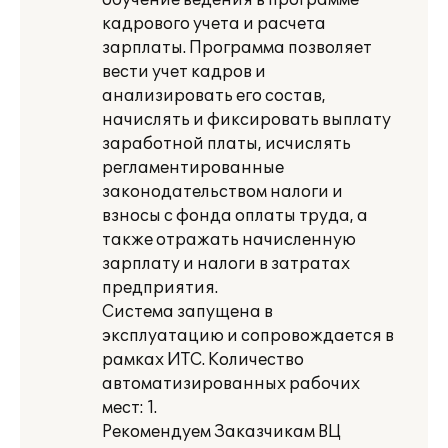
обучение ведения в программе
кадрового учета и расчета
зарплаты. Программа позволяет
вести учет кадров и
анализировать его состав,
начислять и фиксировать выплату
заработной платы, исчислять
регламентированные
законодательством налоги и
взносы с фонда оплаты труда, а
также отражать начисленную
зарплату и налоги в затратах
предприятия.
Система запущена в
эксплуатацию и сопровождается в
рамках ИТС. Количество
автоматизированных рабочих
мест: 1.
Рекомендуем Заказчикам ВЦ