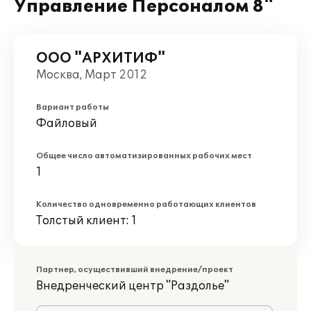
Управление Персоналом 8"
ООО "АРХИТИФ"
Москва, Март 2012
Вариант работы
Файловый
Общее число автоматизированных рабочих мест
1
Количество одновременно работающих клиентов
Толстый клиент: 1
Партнер, осуществивший внедрение/проект
Внедренческий центр "Раздолье"