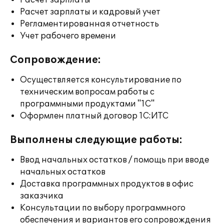
Расчет зарплаты
Расчет зарплаты и кадровый учет
Регламентированная отчетность
Учет рабочего времени
Сопровождение:
Осуществляется консультирование по
техническим вопросам работы с
программными продуктами "1С"
Оформлен платный договор 1С:ИТС
Выполнены следующие работы:
Ввод начальных остатков / помощь при вводе
начальных остатков
Доставка программных продуктов в офис
заказчика
Консультации по выбору программного
обеспечения и вариантов его сопровождения