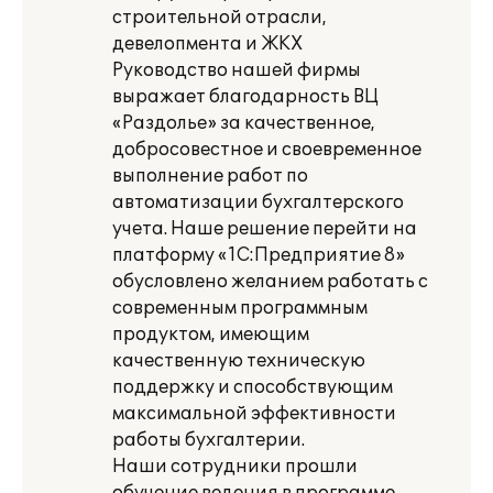
строительной отрасли,
девелопмента и ЖКХ
Руководство нашей фирмы
выражает благодарность ВЦ
«Раздолье» за качественное,
добросовестное и своевременное
выполнение работ по
автоматизации бухгалтерского
учета. Наше решение перейти на
платформу «1С:Предприятие 8»
обусловлено желанием работать с
современным программным
продуктом, имеющим
качественную техническую
поддержку и способствующим
максимальной эффективности
работы бухгалтерии.
Наши сотрудники прошли