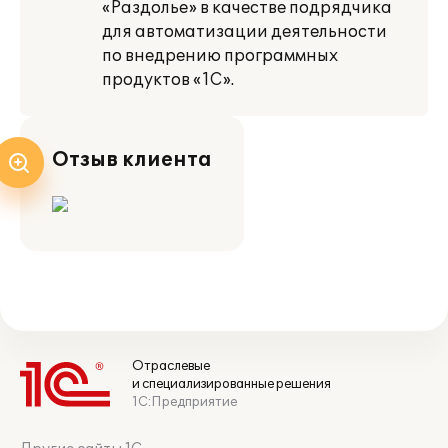
«Раздолье» в качестве подрядчика
для автоматизации деятельности
по внедрению программных
продуктов «1С».
Отзыв клиента
Отраслевые
и специализированные решения
1С:Предприятие