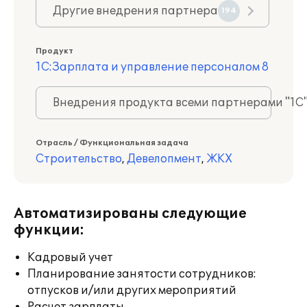
Другие внедрения партнера
194
Продукт
1С:Зарплата и управление персоналом 8
Внедрения продукта всеми партнерами "1С
Отрасль / Функциональная задача
Строительство
,
Девелопмент
,
ЖКХ
Автоматизированы следующие
функции:
Кадровый учет
Планирование занятости сотрудников:
отпусков и/или других мероприятий