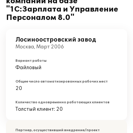
компании на базе
"1С:Зарплата и Управление
Персоналом 8.0"
Лосиноостровский завод
Москва, Март 2006
Вариант работы
Файловый
Общее число автоматизированных рабочих мест
20
Количество одновременно работающих клиентов
Толстый клиент: 20
Партнер, осуществивший внедрение/проект