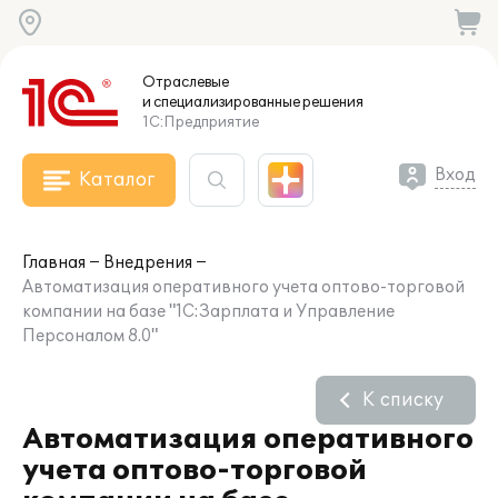
Отраслевые
и специализированные
решения
1С:Предприятие
Вход
Каталог
Главная
Внедрения
Автоматизация оперативного учета оптово-торговой
компании на базе "1С:Зарплата и Управление
Персоналом 8.0"
К списку
Автоматизация оперативного
учета оптово-торговой