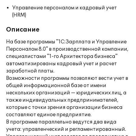
Управление персоналом и кадровый учет
(HRM)
Описание
На базе программы "1С:Зарплата и Управление
Персоналом 8.0" в производственной компании,
специалистами "1-го Архитектора бизнеса"
автоматизированы кадровый учет и расчет
заработной платы.
Возможности программы позволяют вести учет в
общей информационной базе от имени
нескольких организаций — юридических лиц, а
также индивидуальных предпринимателей,
которые с точки зрения организации бизнеса
составляют единое предприятие.
В программе параллельно ведутся два вида
учета: управленческий и регламентированный.