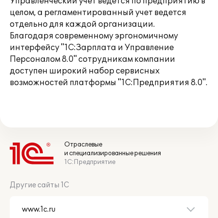
Управленческий учет ведется по предприятию в
целом, а регламентированный учет ведется
отдельно для каждой организации.
Благодаря современному эргономичному
интерфейсу "1С:Зарплата и Управление
Персоналом 8.0" сотрудникам компании
доступен широкий набор сервисных
возможностей платформы "1С:Предприятия 8.0".
Отраслевые
и специализированные решения
1С:Предприятие
Другие сайты 1С