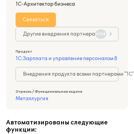
1С-Архитектор бизнеса
Связаться
Другие внедрения партнера
6398
Продукт
1С:Зарплата и управление персоналом 8
Внедрения продукта всеми партнерами "1С
Отрасль / Функциональная задача
Металлургия
Автоматизированы следующие
функции: