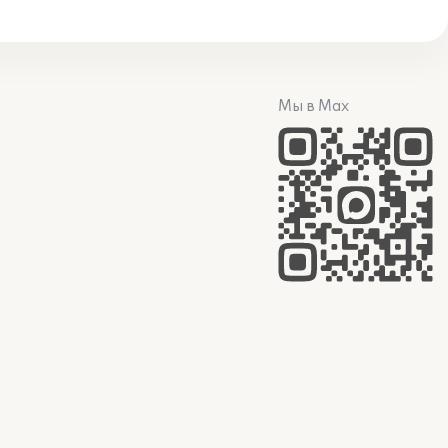
Мы в Max