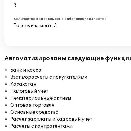
3
Количество одновременно работающих клиентов
Толстый клиент: 3
Автоматизированы следующие функци
Банк и касса
Взаиморасчеты с покупателями
Казахстан
Налоговый учет
Нематериальные активы
Оптовая торговля
Основные средства
Расчет зарплаты и кадровый учет
Расчеты с контрагентами