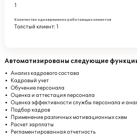
1
Количество одновременно работающих клиентов
Толстый клиент: 1
Автоматизированы следующие функци
Анализ кадрового состава
Кадровый учет
Обучение персонала
Оценка и аттестация персонала
Оценка эффективности службы персонала и ана
Подбор кадров
Применение различных мотивационных схем
Расчет зарплаты
Регламентированная отчетность