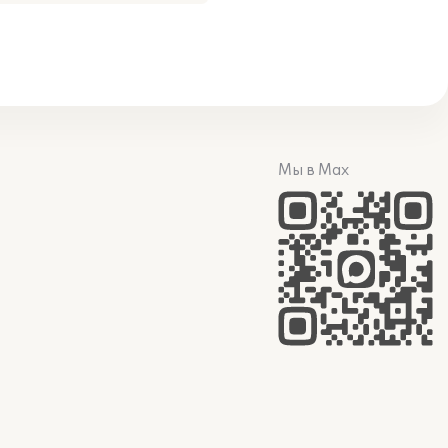
Мы в Max