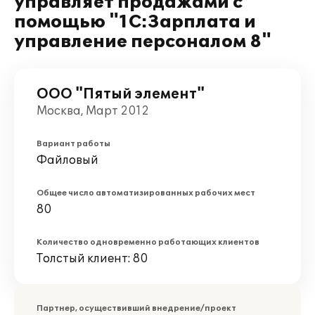
управляет продажами с
помощью "1С:Зарплата и
управление персоналом 8"
ООО "Пятый элемент"
Москва, Март 2012
Вариант работы
Файловый
Общее число автоматизированных рабочих мест
80
Количество одновременно работающих клиентов
Толстый клиент: 80
Партнер, осуществивший внедрение/проект