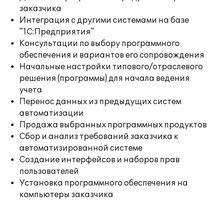
заказчика
Интеграция с другими системами на базе
"1С:Предприятия"
Консультации по выбору программного
обеспечения и вариантов его сопровождения
Начальные настройки типового/отраслевого
решения (программы) для начала ведения
учета
Перенос данных из предыдущих систем
автоматизации
Продажа выбранных программных продуктов
Сбор и анализ требований заказчика к
автоматизированной системе
Создание интерфейсов и наборов прав
пользователей
Установка программного обеспечения на
компьютеры заказчика