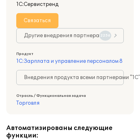
1С:Сервистренд
Связаться
Другие внедрения партнера
2256
Продукт
1С:Зарплата и управление персоналом 8
Внедрения продукта всеми партнерами "1С
Отрасль / Функциональная задача
Торговля
Автоматизированы следующие
функции: