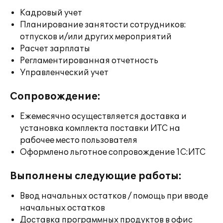
Кадровый учет
Планирование занятости сотрудников:
отпусков и/или других мероприятий
Расчет зарплаты
Регламентированная отчетность
Управленческий учет
Сопровождение:
Ежемесячно осуществляется доставка и
установка комплекта поставки ИТС на
рабочее место пользователя
Оформлено льготное сопровождение 1С:ИТС
Выполнены следующие работы:
Ввод начальных остатков / помощь при вводе
начальных остатков
Доставка программных продуктов в офис