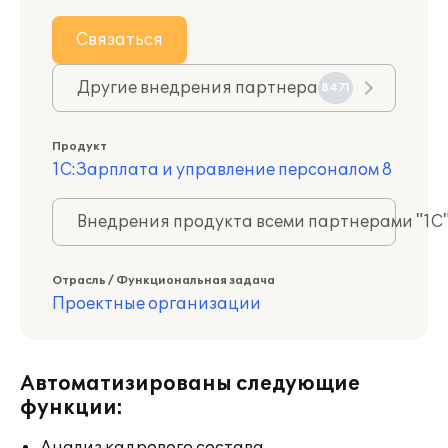
Связаться
Другие внедрения партнера
8471
Продукт
1С:Зарплата и управление персоналом 8
Внедрения продукта всеми партнерами "1С
Отрасль / Функциональная задача
Проектные организации
Автоматизированы следующие
функции: