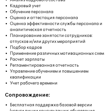
Анализ кадрового состава
Кадровый учет
Обучение персонала
Оценка и аттестация персонала
Оценка эффективности службы персонала и
аналитическая отчетность
Планирование занятости сотрудников:
отпусков и/или других мероприятий
Подбор кадров
Применение различных мотивационных схем
Расчет зарплаты
Регламентированная отчетность
Управление обучением и повышением
квалификации
Учет рабочего времени
Сопровождение:
Бесплатная поддержка базовой версии