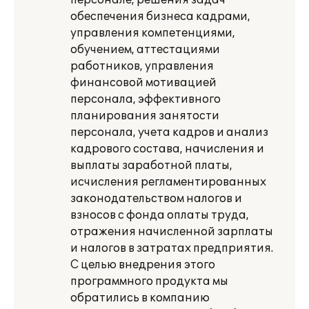
персонале, решения задач
обеспечения бизнеса кадрами,
управления компетенциями,
обучением, аттестациями
работников, управления
финансовой мотивацией
персонала, эффективного
планирования занятости
персонала, учета кадров и анализ
кадрового состава, начисления и
выплаты заработной платы,
исчисления регламентированных
законодательством налогов и
взносов с фонда оплаты труда,
отражения начисленной зарплаты
и налогов в затратах предприятия.
С целью внедрения этого
программного продукта мы
обратились в компанию