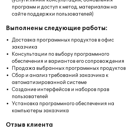
(услуги линии консультации; обновления
программ и доступ к метод. материалам на
сайте поддержки пользователей)
Выполнены следующие работы:
Доставка программных продуктов в офис
заказчика
Консультации по выбору программного
обеспечения и вариантов его сопровождения
Продажа выбранных программных продуктов
Сбор и анализ требований заказчика к
автоматизированной системе
Создание интерфейсов и наборов прав
пользователей
Установка программного обеспечения на
компьютеры заказчика
Отзыв клиента