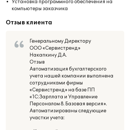
Установка программного обеспечения на
компьютеры заказчика
Отзыв клиента
Генеральному Директору
ООО «Сервистренд»
Накапкину Д.А.
Отзыв
Автоматизация бухгалтерского
учета нашей компании выполнена
сотрудниками фирмы
«Сервистренд» на базе ПП
«1С:Зарплата и Управление
Персоналом 8. Базовая версия».
Автоматизированы следующие
участки учета: