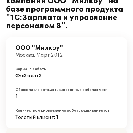
компании ООО "Милкоу" на
базе программного продукта
"1С:Зарплата и управление
персоналом 8".
ООО "Милкоу"
Москва, Март 2012
Вариант работы
Файловый
Общее число автоматизированных рабочих мест
1
Количество одновременно работающих клиентов
Толстый клиент: 1