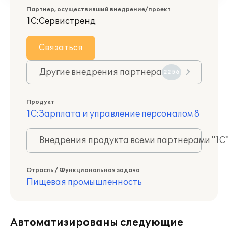
Партнер, осуществивший внедрение/проект
1С:Сервистренд
Связаться
Другие внедрения партнера
2256
Продукт
1С:Зарплата и управление персоналом 8
Внедрения продукта всеми партнерами "1С
Отрасль / Функциональная задача
Пищевая промышленность
Автоматизированы следующие