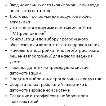
Ввод начальных остатков / помощь при вводе
начальных остатков
Доставка программных продуктов в офис
заказчика
Интеграция с другими системами на базе
"1С:Предприятия"
Консультации по выбору программного
обеспечения и вариантов его сопровождения
Начальные настройки типового/отраслевого
решения (программы) для начала ведения
учета
Перенос данных из предыдущих систем
автоматизации
Продажа выбранных программных продуктов
Сбор и анализ требований заказчика к
автоматизированной системе
Создание интерфейсов и наборов прав
пользователей