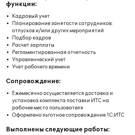
функции:
Кадровый учет
Планирование занятости сотрудников:
отпусков и/или других мероприятий
Подбор кадров
Расчет зарплаты
Регламентированная отчетность
Управленческий учет
Учет рабочего времени
Сопровождение:
Ежемесячно осуществляется доставка и
установка комплекта поставки ИТС на
рабочее место пользователя
Оформлено льготное сопровождение 1С:ИТС
Выполнены следующие работы: