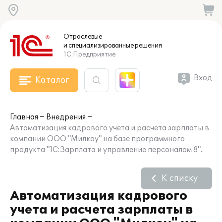
Отраслевые
и специализированные
решения
1С:Предприятие
Вход
Каталог
Главная
Внедрения
Автоматизация кадрового учета и расчета зарплаты в
компании ООО "Милкоу" на базе программного
продукта "1С:Зарплата и управление персоналом 8".
К списку
Автоматизация кадрового
учета и расчета зарплаты в