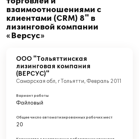
торговлей и
взаимоотношениями с
клиентами (CRM) 8" в
лизинговой компании
«Версус»
ООО "Тольяттинская
лизинговая компания
(ВЕРСУС)"
Самарская обл, г Тольятти, Февраль 2011
Вариант работы
Файловый
Общее число автоматизированных рабочих мест
20