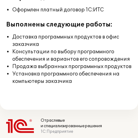
Оформлен платный договор 1С:ИТС
Выполнены следующие работы:
Доставка программных продуктов в офис
заказчика
Консультации по выбору программного
обеспечения и вариантов его сопровождения
Продажа выбранных программных продуктов
Установка программного обеспечения на
компьютеры заказчика
Отраслевые
и специализированные решения
1С:Предприятие