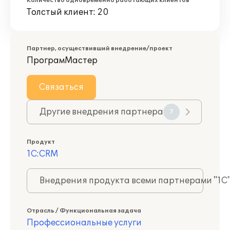
Количество одновременно работающих клиентов
Толстый клиент: 20
Партнер, осуществивший внедрение/проект
ПрограмМастер
Связаться
Другие внедрения партнера
7
Продукт
1С:CRM
Внедрения продукта всеми партнерами "1С
Отрасль / Функциональная задача
Профессиональные услуги