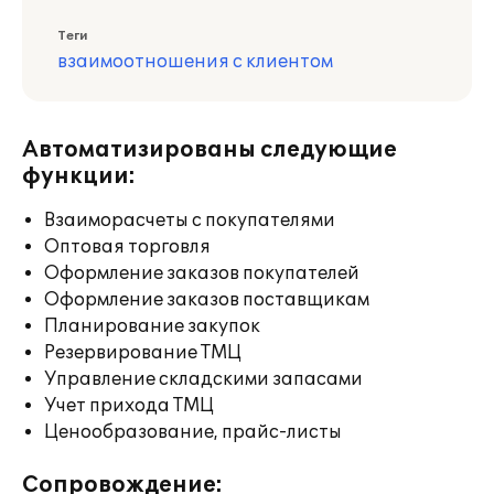
Теги
взаимоотношения с клиентом
Автоматизированы следующие
функции:
Взаиморасчеты с покупателями
Оптовая торговля
Оформление заказов покупателей
Оформление заказов поставщикам
Планирование закупок
Резервирование ТМЦ
Управление складскими запасами
Учет прихода ТМЦ
Ценообразование, прайс-листы
Сопровождение: