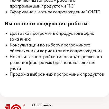
техническим вопросам работы с
программными продуктами "1С"
Оформлено льготное сопровождение 1С:ИТС
Выполнены следующие работы:
Доставка программных продуктов в офис
заказчика
Консультации по выбору программного
обеспечения и вариантов его сопровождения
Начальные настройки типового/отраслевого
решения (программы) для начала ведения
учета
Продажа выбранных программных продуктов
Отраслевые