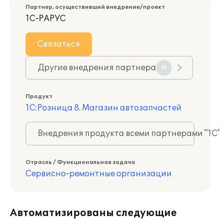
Партнер, осуществивший внедрение/проект
1С-РАРУС
Связаться
Другие внедрения партнера
81
Продукт
1С:Розница 8. Магазин автозапчастей
Внедрения продукта всеми партнерами "1С
Отрасль / Функциональная задача
Сервисно-ремонтные организации
Автоматизированы следующие