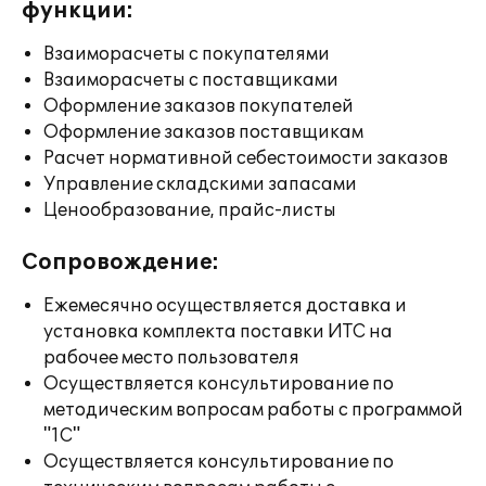
функции:
Взаиморасчеты с покупателями
Взаиморасчеты с поставщиками
Оформление заказов покупателей
Оформление заказов поставщикам
Расчет нормативной себестоимости заказов
Управление складскими запасами
Ценообразование, прайс-листы
Сопровождение:
Ежемесячно осуществляется доставка и
установка комплекта поставки ИТС на
рабочее место пользователя
Осуществляется консультирование по
методическим вопросам работы с программой
"1С"
Осуществляется консультирование по