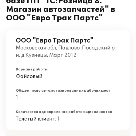
базе ПП "1С:Розница 8.
Магазин автозапчастей" в
ООО "Евро Трак Партс"
ООО "Евро Трак Партс"
Московская обл, Павлово-Посадский р-
н, д Кузнецы, Март 2012
Вариант работы
Файловый
Общее число автоматизированных рабочих мест
1
Количество одновременно работающих клиентов
Толстый клиент: 1