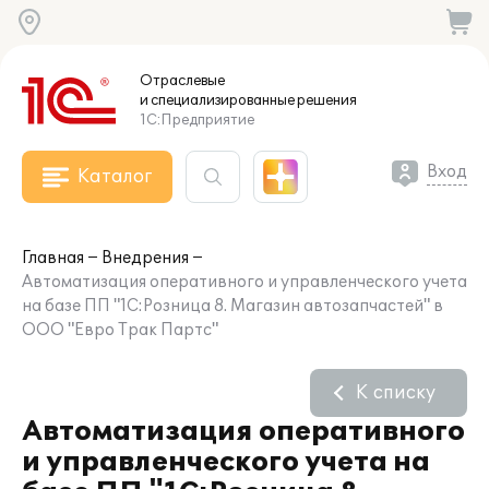
Отраслевые
и специализированные
решения
1С:Предприятие
Вход
Каталог
Главная
Внедрения
Автоматизация оперативного и управленческого учета
на базе ПП "1С:Розница 8. Магазин автозапчастей" в
ООО "Евро Трак Партс"
К списку
Автоматизация оперативного
и управленческого учета на