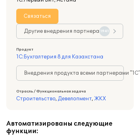
1С:Первый Бит, Астана
Связаться
Другие внедрения партнера
1941
Продукт
1С:Бухгалтерия 8 для Казахстана
Внедрения продукта всеми партнерами "1С
Отрасль / Функциональная задача
Строительство
,
Девелопмент
,
ЖКХ
Автоматизированы следующие
функции: