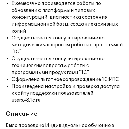
Ежемесячно производятся работы по
обновлению платформы и типовых
конфигураций, диагностика состояния
информационной базы, создание архивных
копий
Осуществляется консультирование по
методическим вопросам работы с программой
"1С"
Осуществляется консультирование по
техническим вопросам работы с
программными продуктами "1С"
Оформлено льготное сопровождение 1С:ИТС
Произведена настройка и проверка доступа
к сайту поддержки пользователей
users.v8.1c.ru
Описание
Было проведено Индивидуальное обучение в