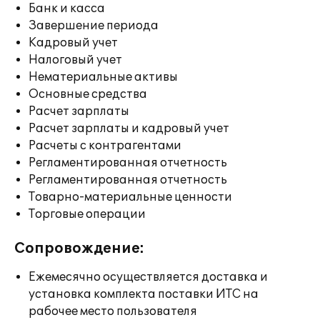
Банк и касса
Завершение периода
Кадровый учет
Налоговый учет
Нематериальные активы
Основные средства
Расчет зарплаты
Расчет зарплаты и кадровый учет
Расчеты с контрагентами
Регламентированная отчетность
Регламентированная отчетность
Товарно-материальные ценности
Торговые операции
Сопровождение:
Ежемесячно осуществляется доставка и
установка комплекта поставки ИТС на
рабочее место пользователя