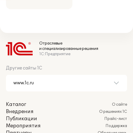
Отраслевые
и специализированные решения
1С:Предприятие
Другие сайты 1С
Каталог
О сайте
Внедрения
О решениях 1С
Публикации
Прайс-лист
Мероприятия
Поддержка