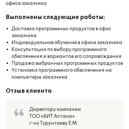
офисе заказчика
Выполнены следующие работы:
Доставка программных продуктов в офис
заказчика
Индивидуальное обучение в офисе заказчика
Консультации по выбору программного
обеспечения и вариантов его сопровождения
Продажа выбранных программных продуктов
Установка программного обеспечения на
компьютеры заказчика
Отзыв клиента
Директору компании
ТОО «БИТ Астана»
г-ну Турунтаеву Е.М.