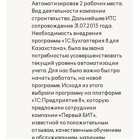
Автоматизировав 2 рабочих места.
Вид деятельности компании
строительство. Дальнейшее ИТС
сопровождение 31.07.2015 года.
Необходимость внедрения
программы «1С:Бухгалтерия 8 для
Казахстана», была вызвана
потребностью усовершенствовать
текущий уровень автоматизации
учета. Для нас было важно быстро
начать работать, на новой
программе. Исходя из этого
выбрали программу на платформе
«1С:Предприятие 8», которую
предложили сотрудники
компании «Первый БИТ»,
известной по положительным
отзывам, качественным обучением
и обслуживанием, наличием