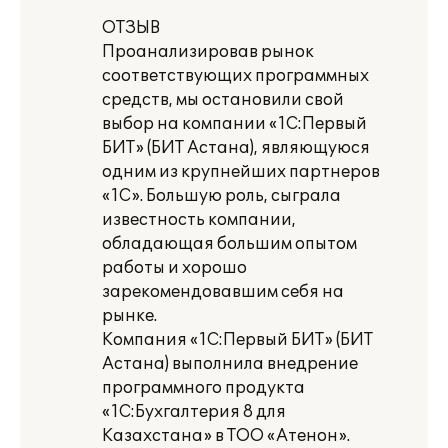
ОТЗЫВ
Проанализировав рынок
соответствующих программных
средств, мы остановили свой
выбор на компании «1С:Первый
БИТ» (БИТ Астана), являющуюся
одним из крупнейших партнеров
«1С». Большую роль, сыграла
известность компании,
обладающая большим опытом
работы и хорошо
зарекомендовавшим себя на
рынке.
Компания «1С:Первый БИТ» (БИТ
Астана) выполнила внедрение
программного продукта
«1С:Бухгалтерия 8 для
Казахстана» в ТОО «Атенон».