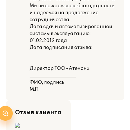
Мы выражаем свою благодарность
и надеемся на продолжение
сотрудничества.
Дата сдачи автоматизированной
системы в эксплуатацию:
01.02.2012 года
Дата подписания отзыва:
Директор ТОО «Атенон»
____________________
ФИО, подпись
М.П.
Отзыв клиента