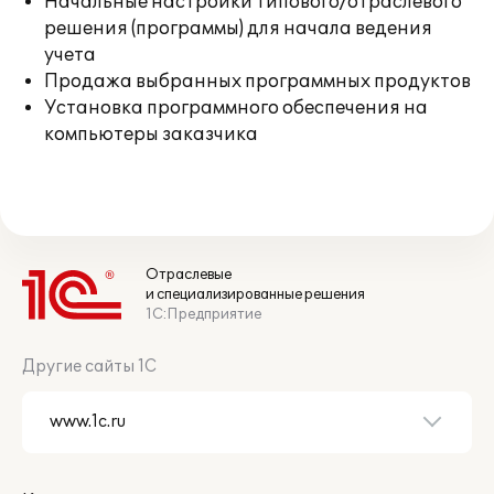
Начальные настройки типового/отраслевого
решения (программы) для начала ведения
учета
Продажа выбранных программных продуктов
Установка программного обеспечения на
компьютеры заказчика
Отраслевые
и специализированные решения
1С:Предприятие
Другие сайты 1С