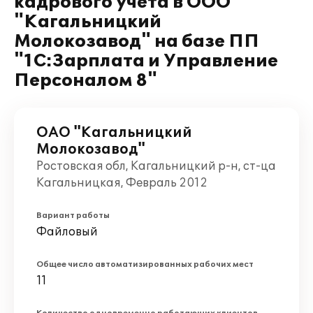
кадрового учета в ООО
"Кагальницкий
Молокозавод" на базе ПП
"1С:Зарплата и Управление
Персоналом 8"
ОАО "Кагальницкий
Молокозавод"
Ростовская обл, Кагальницкий р-н, ст-ца
Кагальницкая, Февраль 2012
Вариант работы
Файловый
Общее число автоматизированных рабочих мест
11