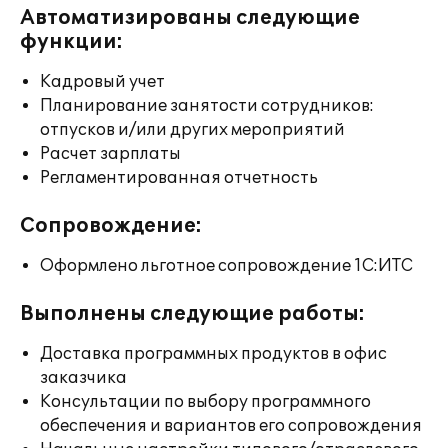
Автоматизированы следующие
функции:
Кадровый учет
Планирование занятости сотрудников:
отпусков и/или других мероприятий
Расчет зарплаты
Регламентированная отчетность
Сопровождение:
Оформлено льготное сопровождение 1С:ИТС
Выполнены следующие работы:
Доставка программных продуктов в офис
заказчика
Консультации по выбору программного
обеспечения и вариантов его сопровождения