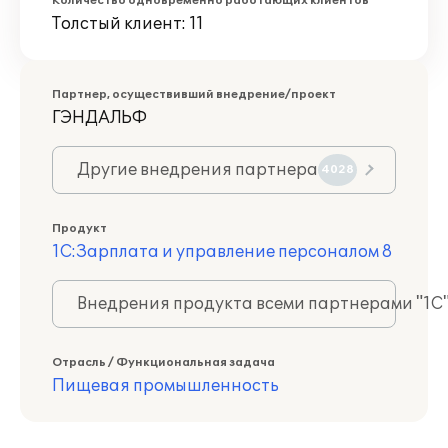
Количество одновременно работающих клиентов
Толстый клиент: 11
Партнер, осуществивший внедрение/проект
ГЭНДАЛЬФ
Другие внедрения партнера
4028
Продукт
1С:Зарплата и управление персоналом 8
Внедрения продукта всеми партнерами "1С
Отрасль / Функциональная задача
Пищевая промышленность