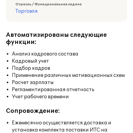
Отрасль / Функциональная задача
Торговля
Автоматизированы следующие
функции:
Анализ кадрового состава
Кадровый учет
Подбор кадров
Применение различных мотивационных схем
Расчет зарплаты
Регламентированная отчетность
Учет рабочего времени
Сопровождение:
Ежемесячно осуществляется доставка и
установка комплекта поставки ИТС на