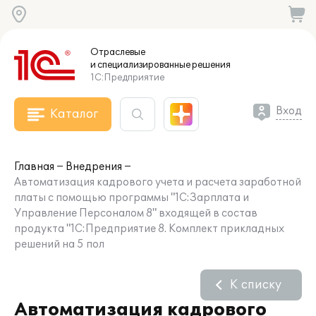
Отраслевые
и специализированные
решения
1С:Предприятие
Вход
Каталог
Главная
Внедрения
Автоматизация кадрового учета и расчета заработной
платы с помощью программы "1С:Зарплата и
Управление Персоналом 8" входящей в состав
продукта "1С:Предприятие 8. Комплект прикладных
решений на 5 пол
К списку
Автоматизация кадрового