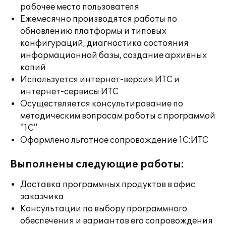
рабочее место пользователя
Ежемесячно производятся работы по
обновлению платформы и типовых
конфигураций, диагностика состояния
информационной базы, создание архивных
копий
Используется интернет-версия ИТС и
интернет-сервисы ИТС
Осуществляется консультирование по
методическим вопросам работы с программой
"1С"
Оформлено льготное сопровождение 1С:ИТС
Выполнены следующие работы:
Доставка программных продуктов в офис
заказчика
Консультации по выбору программного
обеспечения и вариантов его сопровождения