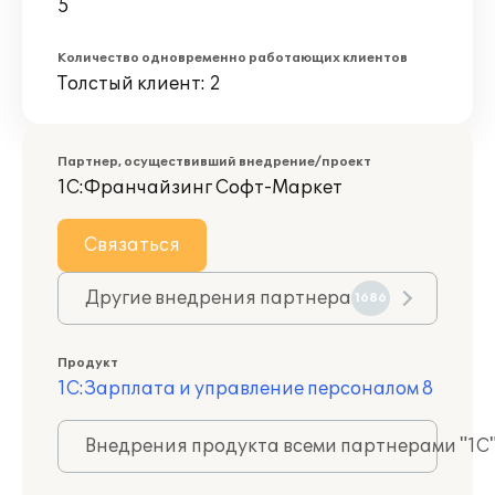
5
Количество одновременно работающих клиентов
Толстый клиент: 2
Партнер, осуществивший внедрение/проект
1С:Франчайзинг Софт-Маркет
Связаться
Другие внедрения партнера
1686
Продукт
1С:Зарплата и управление персоналом 8
Внедрения продукта всеми партнерами "1С