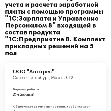
учета и расчета заработной
платы с помощью программы
"1С:Зарплата и Управление
Персоналом 8" входящей в
состав продукта
"1С:Предприятие 8. Комплект
прикладных решений на 5
пол
ООО "Антарес"
Санкт-Петербург, Март 2012
Вариант работы
Файловый
Общее число автоматизированных рабочих мест