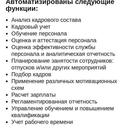
Автоматизированы следующие
функции:
Анализ кадрового состава
Кадровый учет
Обучение персонала
Оценка и аттестация персонала
Оценка эффективности службы
персонала и аналитическая отчетность
Планирование занятости сотрудников:
отпусков и/или других мероприятий
Подбор кадров
Применение различных мотивационных
схем
Расчет зарплаты
Регламентированная отчетность
Управление обучением и повышением
квалификации
Учет рабочего времени