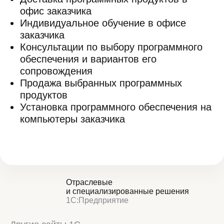
офис заказчика
Индивидуальное обучение в офисе
заказчика
Консультации по выбору программного
обеспечения и вариантов его
сопровождения
Продажа выбранных программных
продуктов
Установка программного обеспечения на
компьютеры заказчика
Отраслевые
и специализированные решения
1С:Предприятие