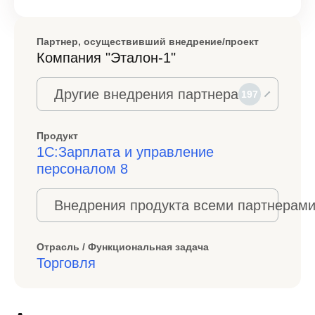
Партнер, осуществивший внедрение/проект
Компания "Эталон-1"
Другие внедрения партнера
197
Продукт
1С:Зарплата и управление
персоналом 8
Внедрения продукта всеми партнерами
Отрасль / Функциональная задача
Торговля