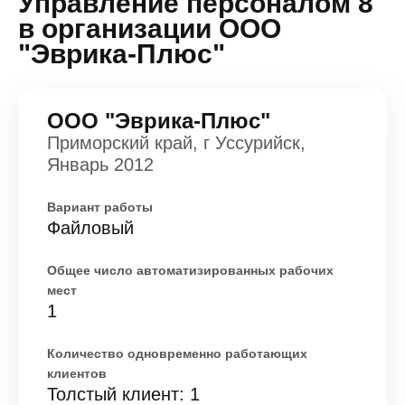
Управление персоналом 8"
в организации ООО
"Эврика-Плюс"
ООО "Эврика-Плюс"
Приморский край, г Уссурийск,
Январь 2012
Вариант работы
Файловый
Общее число автоматизированных рабочих
мест
1
Количество одновременно работающих
клиентов
Толстый клиент: 1