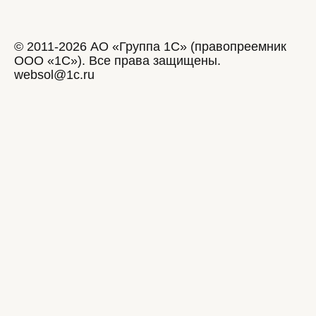
© 2011-2026 АО «Группа 1С» (правопреемник
ООО «1С»). Все права защищены.
websol@1c.ru