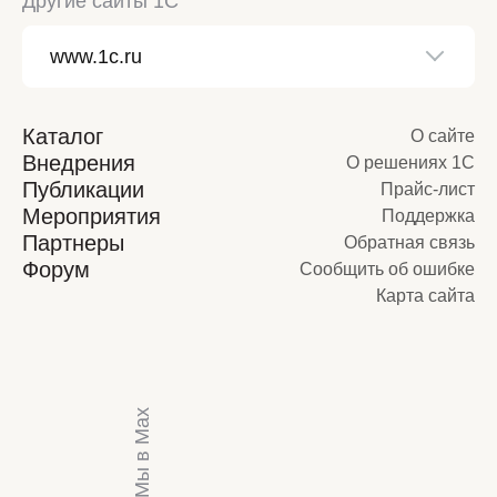
Другие сайты 1С
Каталог
О сайте
Внедрения
О решениях 1С
Публикации
Прайс-лист
Мероприятия
Поддержка
Партнеры
Обратная связь
Форум
Сообщить об ошибке
Карта сайта
Мы в Max