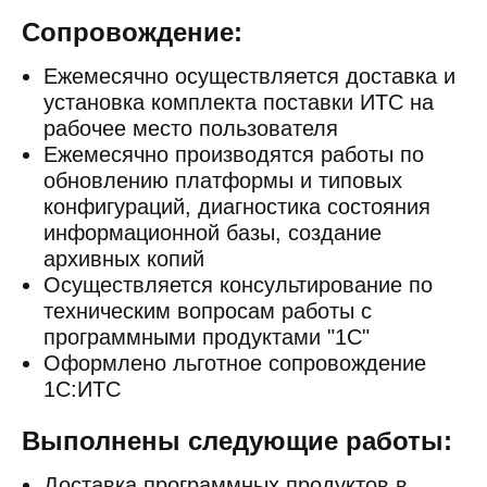
Сопровождение:
Ежемесячно осуществляется доставка и
установка комплекта поставки ИТС на
рабочее место пользователя
Ежемесячно производятся работы по
обновлению платформы и типовых
конфигураций, диагностика состояния
информационной базы, создание
архивных копий
Осуществляется консультирование по
техническим вопросам работы с
программными продуктами "1С"
Оформлено льготное сопровождение
1С:ИТС
Выполнены следующие работы:
Доставка программных продуктов в