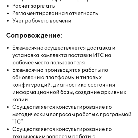
Расчет зарплаты
Регламентированная отчетность
Учет рабочего времени
Сопровождение:
Ежемесячно осуществляется доставка и
установка комплекта поставки ИТС на
рабочее место пользователя
Ежемесячно производятся работы по
обновлению платформы и типовых
конфигураций, диагностика состояния
информационной базы, создание архивных
копий
Осуществляется консультирование по
методическим вопросам работы с программой
"1С"
Осуществляется консультирование по
техническим вопросам работы с