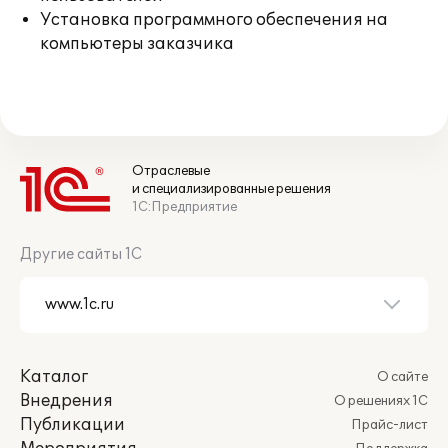
Установка программного обеспечения на
компьютеры заказчика
Отраслевые
и специализированные решения
1С:Предприятие
Другие сайты 1С
Каталог
О сайте
Внедрения
О решениях 1С
Публикации
Прайс-лист