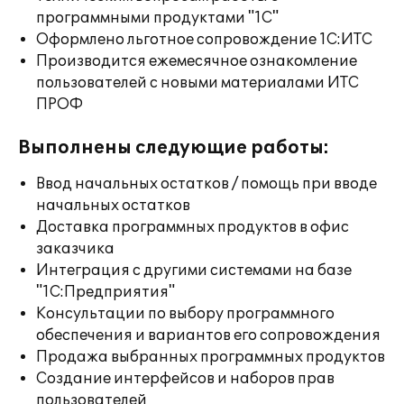
программными продуктами "1С"
Оформлено льготное сопровождение 1С:ИТС
Производится ежемесячное ознакомление
пользователей с новыми материалами ИТС
ПРОФ
Выполнены следующие работы:
Ввод начальных остатков / помощь при вводе
начальных остатков
Доставка программных продуктов в офис
заказчика
Интеграция с другими системами на базе
"1С:Предприятия"
Консультации по выбору программного
обеспечения и вариантов его сопровождения
Продажа выбранных программных продуктов
Создание интерфейсов и наборов прав
пользователей