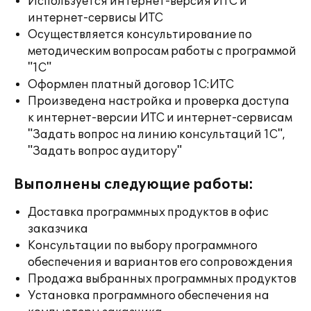
Используется интернет-версия ИТС и
интернет-сервисы ИТС
Осуществляется консультирование по
методическим вопросам работы с программой
"1С"
Оформлен платный договор 1С:ИТС
Произведена настройка и проверка доступа
к интернет-версии ИТС и интернет-сервисам
"Задать вопрос на линию консультаций 1С",
"Задать вопрос аудитору"
Выполнены следующие работы:
Доставка программных продуктов в офис
заказчика
Консультации по выбору программного
обеспечения и вариантов его сопровождения
Продажа выбранных программных продуктов
Установка программного обеспечения на