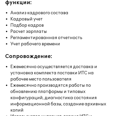
функции:
Анализ кадрового состава
Кадровый учет
Подбор кадров
Расчет зарплаты
Регламентированная отчетность
Учет рабочего времени
Сопровождение:
Ежемесячно осуществляется доставка и
установка комплекта поставки ИТС на
рабочее место пользователя
Ежемесячно производятся работы по
обновлению платформы и типовых
конфигураций, диагностика состояния
информационной базы, создание архивных
копий