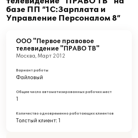
телевидение "ПРАВО ТВ" на
базе ПП “1С:Зарплата и
Управление Персоналом 8”
ООО "Первое правовое
телевидение "ПРАВО ТВ"
Москва, Март 2012
Вариант работы
Файловый
Общее число автоматизированных рабочих мест
1
Количество одновременно работающих клиентов
Толстый клиент: 1