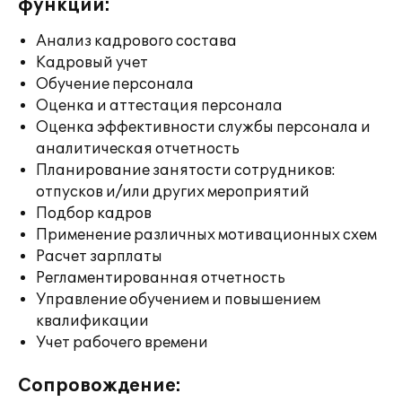
функции:
Анализ кадрового состава
Кадровый учет
Обучение персонала
Оценка и аттестация персонала
Оценка эффективности службы персонала и
аналитическая отчетность
Планирование занятости сотрудников:
отпусков и/или других мероприятий
Подбор кадров
Применение различных мотивационных схем
Расчет зарплаты
Регламентированная отчетность
Управление обучением и повышением
квалификации
Учет рабочего времени
Сопровождение: