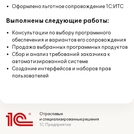
Оформлено льготное сопровождение 1С:ИТС
Выполнены следующие работы:
Консультации по выбору программного
обеспечения и вариантов его сопровождения
Продажа выбранных программных продуктов
Сбор и анализ требований заказчика к
автоматизированной системе
Создание интерфейсов и наборов прав
пользователей
Отраслевые
и специализированные решения
1С:Предприятие