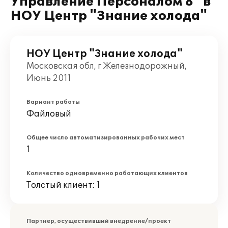
Управление Персоналом 8" в
НОУ Центр "Знание холода"
НОУ Центр "Знание холода"
Московская обл, г Железнодорожный,
Июнь 2011
Вариант работы
Файловый
Общее число автоматизированных рабочих мест
1
Количество одновременно работающих клиентов
Толстый клиент: 1
Партнер, осуществивший внедрение/проект