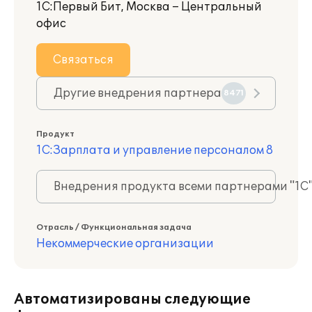
1С:Первый Бит, Москва – Центральный
офис
Связаться
Другие внедрения партнера
8471
Продукт
1С:Зарплата и управление персоналом 8
Внедрения продукта всеми партнерами "1С
Отрасль / Функциональная задача
Некоммерческие организации
Автоматизированы следующие