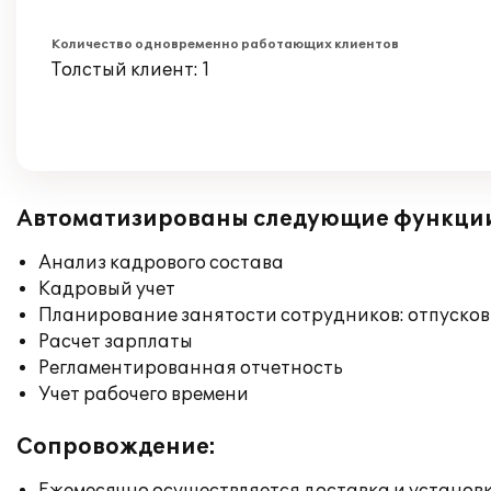
Количество одновременно работающих клиентов
Толстый клиент: 1
Автоматизированы следующие функци
Анализ кадрового состава
Кадровый учет
Планирование занятости сотрудников: отпусков
Расчет зарплаты
Регламентированная отчетность
Учет рабочего времени
Сопровождение: