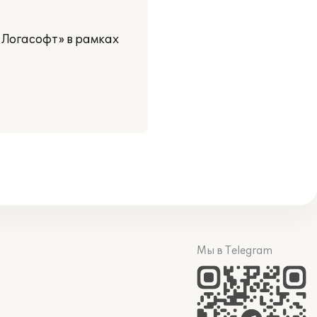
Логасофт» в рамках
Мы в Telegram