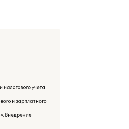
и налогового учета
вого и зарплатного
». Внедрение