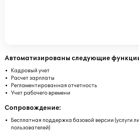
Автоматизированы следующие функци
Кадровый учет
Расчет зарплаты
Регламентированная отчетность
Учет рабочего времени
Сопровождение:
Бесплатная поддержка базовой версии (услуги л
пользователей)