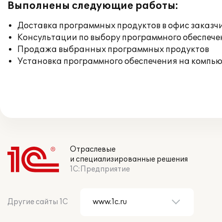
Выполнены следующие работы:
Доставка программных продуктов в офис заказч
Консультации по выбору программного обеспече
Продажа выбранных программных продуктов
Установка программного обеспечения на компь
Отраслевые
и специализированные решения
1С:Предприятие
Другие сайты 1С