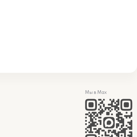
Мы в Max