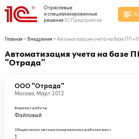
Отраслевые
К
и специализированные
решения
1С:Предприятие
Главная
Внедрения
Автоматизация учета на базе ПП «
Автоматизация учета на базе П
"Отрада"
ООО "Отрада"
Москва, Март 2012
Вариант работы
Файловый
Общее число автоматизированных рабочих мест
1