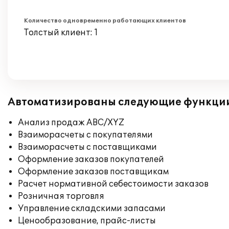
Количество одновременно работающих клиентов
Толстый клиент: 1
Автоматизированы следующие функци
Анализ продаж ABC/XYZ
Взаиморасчеты с покупателями
Взаиморасчеты с поставщиками
Оформление заказов покупателей
Оформление заказов поставщикам
Расчет нормативной себестоимости заказов
Розничная торговля
Управление складскими запасами
Ценообразование, прайс-листы