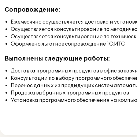
Сопровождение:
Ежемесячно осуществляется доставка и установк
Осуществляется консультирование по методичес
Осуществляется консультирование по техническ
Оформлено льготное сопровождение 1С:ИТС
Выполнены следующие работы:
Доставка программных продуктов в офис заказч
Консультации по выбору программного обеспече
Перенос данных из предыдущих систем автомат
Продажа выбранных программных продуктов
Установка программного обеспечения на компь