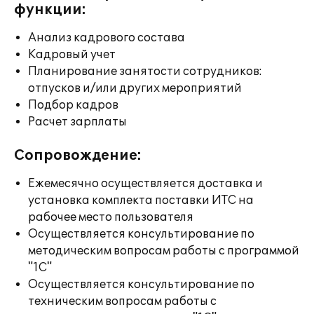
функции:
Анализ кадрового состава
Кадровый учет
Планирование занятости сотрудников:
отпусков и/или других мероприятий
Подбор кадров
Расчет зарплаты
Сопровождение:
Ежемесячно осуществляется доставка и
установка комплекта поставки ИТС на
рабочее место пользователя
Осуществляется консультирование по
методическим вопросам работы с программой
"1С"
Осуществляется консультирование по
техническим вопросам работы с