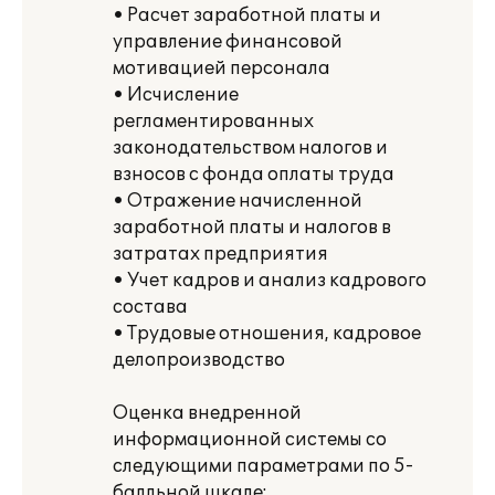
• Расчет заработной платы и
управление финансовой
мотивацией персонала
• Исчисление
регламентированных
законодательством налогов и
взносов с фонда оплаты труда
• Отражение начисленной
заработной платы и налогов в
затратах предприятия
• Учет кадров и анализ кадрового
состава
• Трудовые отношения, кадровое
делопроизводство
Оценка внедренной
информационной системы со
следующими параметрами по 5-
балльной шкале: