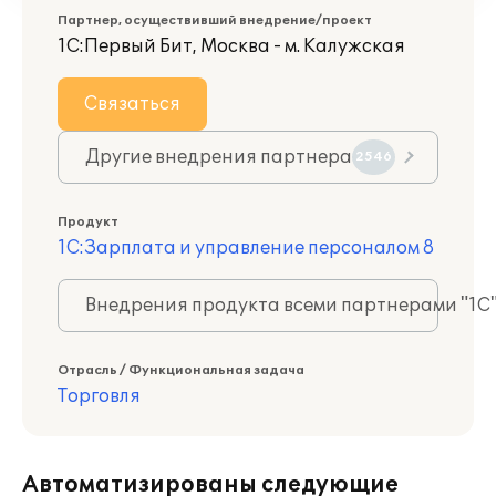
Партнер, осуществивший внедрение/проект
1С:Первый Бит, Москва - м. Калужская
Связаться
Другие внедрения партнера
2546
Продукт
1С:Зарплата и управление персоналом 8
Внедрения продукта всеми партнерами "1С
Отрасль / Функциональная задача
Торговля
Автоматизированы следующие