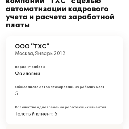
компании "ТХС" с целью
автоматизации кадрового
учета и расчета заработной
платы
ООО "ТХС"
Москва, Январь 2012
Вариант работы
Файловый
Общее число автоматизированных рабочих мест
5
Количество одновременно работающих клиентов
Толстый клиент: 5