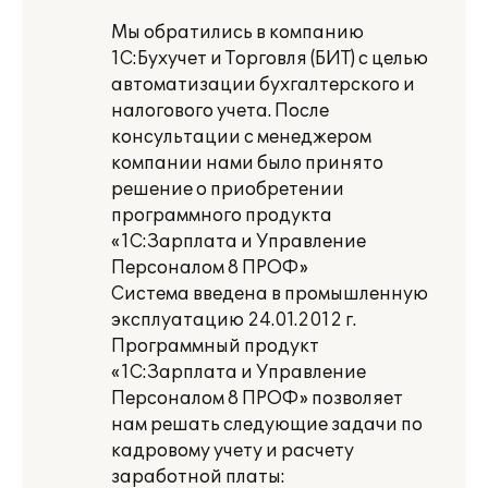
Мы обратились в компанию
1С:Бухучет и Торговля (БИТ) с целью
автоматизации бухгалтерского и
налогового учета. После
консультации с менеджером
компании нами было принято
решение о приобретении
программного продукта
«1С:Зарплата и Управление
Персоналом 8 ПРОФ»
Система введена в промышленную
эксплуатацию 24.01.2012 г.
Программный продукт
«1С:Зарплата и Управление
Персоналом 8 ПРОФ» позволяет
нам решать следующие задачи по
кадровому учету и расчету
заработной платы: