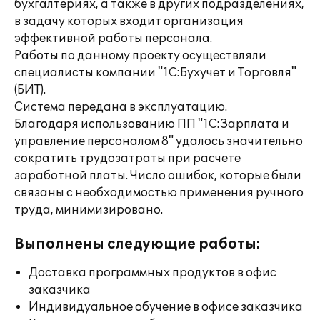
бухгалтериях, а также в других подразделениях,
в задачу которых входит организация
эффективной работы персонала.
Работы по данному проекту осуществляли
специалисты компании "1С:Бухучет и Торговля"
(БИТ).
Система передана в эксплуатацию.
Благодаря использованию ПП "1С:Зарплата и
управление персоналом 8" удалось значительно
сократить трудозатраты при расчете
заработной платы. Число ошибок, которые были
связаны с необходимостью применения ручного
труда, минимизировано.
Выполнены следующие работы:
Доставка программных продуктов в офис
заказчика
Индивидуальное обучение в офисе заказчика