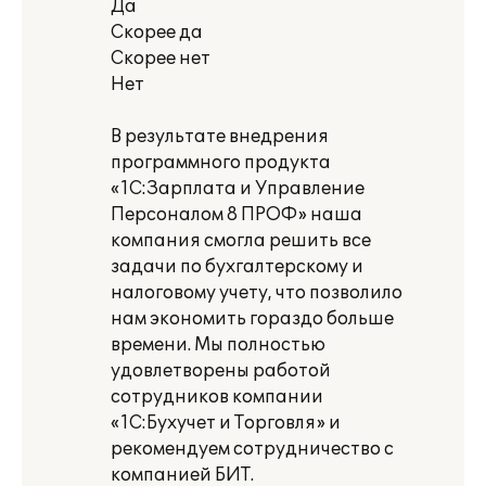
Да
Скорее да
Скорее нет
Нет
В результате внедрения
программного продукта
«1С:Зарплата и Управление
Персоналом 8 ПРОФ» наша
компания смогла решить все
задачи по бухгалтерскому и
налоговому учету, что позволило
нам экономить гораздо больше
времени. Мы полностью
удовлетворены работой
сотрудников компании
«1С:Бухучет и Торговля» и
рекомендуем сотрудничество с
компанией БИТ.