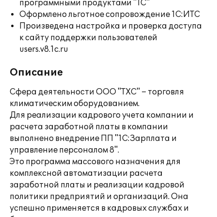
программными продуктами "1С"
Оформлено льготное сопровождение 1С:ИТС
Произведена настройка и проверка доступа
к сайту поддержки пользователей
users.v8.1c.ru
Описание
Сфера деятельности ООО "ТХС" – торговля
климатическим оборудованием.
Для реализации кадрового учета компании и
расчета заработной платы в компании
выполнено внедрение ПП "1С:Зарплата и
управление персоналом 8".
Это программа массового назначения для
комплексной автоматизации расчета
заработной платы и реализации кадровой
политики предприятий и организаций. Она
успешно применяется в кадровых службах и