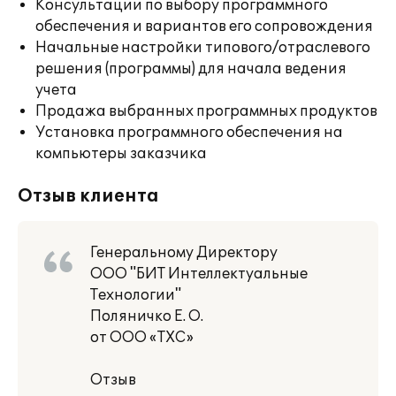
Консультации по выбору программного
обеспечения и вариантов его сопровождения
Начальные настройки типового/отраслевого
решения (программы) для начала ведения
учета
Продажа выбранных программных продуктов
Установка программного обеспечения на
компьютеры заказчика
Отзыв клиента
Генеральному Директору
ООО "БИТ Интеллектуальные
Технологии"
Поляничко Е. О.
от ООО «ТХС»
Отзыв