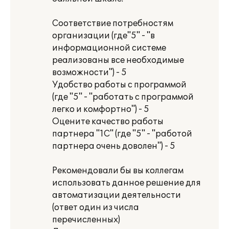
Соответствие потребностям
организации (где"5" - "в
информационной системе
реализованы все необходимые
возможности") - 5
Удобство работы с программой
(где "5" - "работать с программой
легко и комфортно") - 5
Оцените качество работы
партнера "1С" (где "5" - "работой
партнера очень доволен") - 5
Рекомендовали бы вы коллегам
использовать данное решение для
автоматизации деятельности
(ответ один из числа
перечисленных)