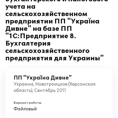
учета на
сельскохозяйственном
предприятии ПП "Україна
Дивне" на базе ПП
"1С:Предприятие 8.
Бухгалтерия
сельскохозяйственного
предприятия для Украины"
ПП "Україна Дивне"
Украина, Новотроицкое (Херсонская
область), Сентябрь 2011
Вариант работы
Файловый