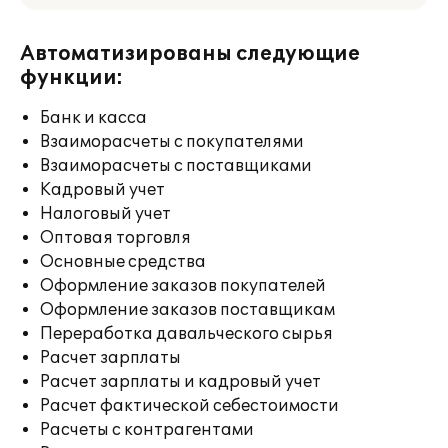
Автоматизированы следующие
функции:
Банк и касса
Взаиморасчеты с покупателями
Взаиморасчеты с поставщиками
Кадровый учет
Налоговый учет
Оптовая торговля
Основные средства
Оформление заказов покупателей
Оформление заказов поставщикам
Переработка давальческого сырья
Расчет зарплаты
Расчет зарплаты и кадровый учет
Расчет фактической себестоимости
Расчеты с контрагентами