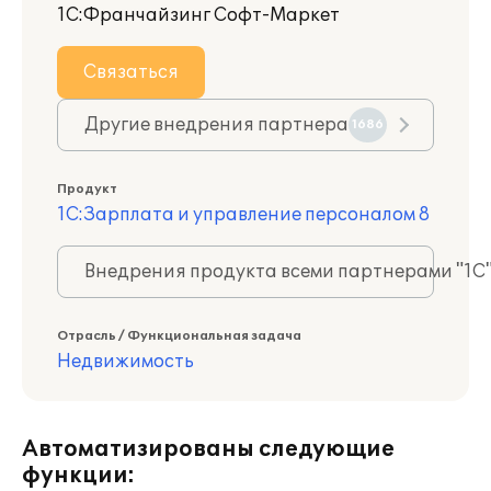
1С:Франчайзинг Софт-Маркет
Связаться
Другие внедрения партнера
1686
Продукт
1С:Зарплата и управление персоналом 8
Внедрения продукта всеми партнерами "1С
Отрасль / Функциональная задача
Недвижимость
Автоматизированы следующие
функции: