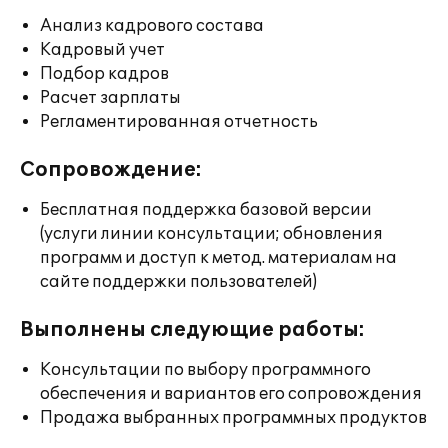
Анализ кадрового состава
Кадровый учет
Подбор кадров
Расчет зарплаты
Регламентированная отчетность
Сопровождение:
Бесплатная поддержка базовой версии
(услуги линии консультации; обновления
программ и доступ к метод. материалам на
сайте поддержки пользователей)
Выполнены следующие работы:
Консультации по выбору программного
обеспечения и вариантов его сопровождения
Продажа выбранных программных продуктов