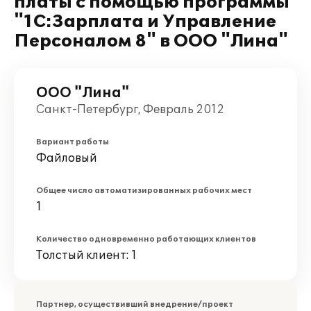
платы с помощью программы
"1С:Зарплата и Управление
Персоналом 8" в ООО "Лина"
ООО "Лина"
Санкт-Петербург, Февраль 2012
Вариант работы
Файловый
Общее число автоматизированных рабочих мест
1
Количество одновременно работающих клиентов
Толстый клиент: 1
Партнер, осуществивший внедрение/проект