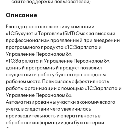
сайте поддержки пользователей)
Описание
Благодарность коллективу компании
«1С:Бухучет и Торговля» (БИТ) Омск за высокий
профессионализм проявленный при внедрении
программного продукта «1С:Зарплата и
Управление Персоналом 8».
«1С:Зарплата и Управление Персоналом 8».
данный программный продукт позволил
осуществить работу бухгалтера на одном
рабочем месте. Повысилась эффективность
работы организации с помощью «1С:Зарплата и
Управление Персоналом 8».
Автоматизированны участки экономического
учета, в следствии чего увеличилась
производительность и оперативность в
обработке информации для бухгалтерии.