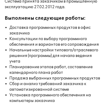
Система принята заказчиком в промышленную
эксплуатацию 27.02.2012 года.
Выполнены следующие работы:
Доставка программных продуктов в офис
заказчика
Консультации по выбору программного
обеспечения и вариантов его сопровождения
Начальные настройки типового/отраслевого
решения (программы) для начала ведения
учета
Планирование этапов работ, составление
календарного плана работ
Продажа выбранных программных продуктов
Сбор и анализ требований заказчика к
автоматизированной системе
Установка программного обеспечения на
компьютеры заказчика