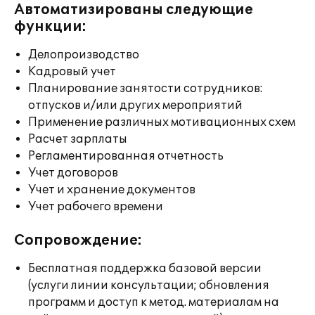
Автоматизированы следующие
функции:
Делопроизводство
Кадровый учет
Планирование занятости сотрудников:
отпусков и/или других мероприятий
Применение различных мотивационных схем
Расчет зарплаты
Регламентированная отчетность
Учет договоров
Учет и хранение документов
Учет рабочего времени
Сопровождение:
Бесплатная поддержка базовой версии
(услуги линии консультации; обновления
программ и доступ к метод. материалам на