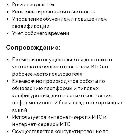
Расчет зарплаты
Регламентированная отчетность
Управление обучением и повышением
квалификации
Учет рабочего времени
Сопровождение:
Ежемесячно осуществляется доставка и
установка комплекта поставки ИТС на
рабочее место пользователя
Ежемесячно производятся работы по
обновлению платформы и типовых
конфигураций, диагностика состояния
информационной базы, создание архивных
копий
Используется интернет-версия ИТС и
интернет-сервисы ИТС
Осуществляется консультирование по