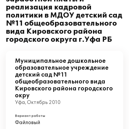
реализация кадровой
политики в МДОУ детский сад
№11 общеобразовательного
вида Кировского района
городского округа г.Уфа РБ
Муниципальное дошкольное
образовательное учреждение
детский сад №11
общеобразовательного вида
Кировского района городского
окру
Уфа, Октябрь 2010
Вариант работы
Файловый