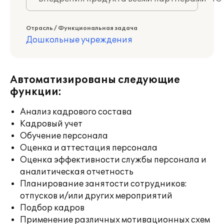
Отрасль / Функциональная задача
Дошкольные учреждения
Автоматизированы следующие
функции:
Анализ кадрового состава
Кадровый учет
Обучение персонала
Оценка и аттестация персонала
Оценка эффективности службы персонала и
аналитическая отчетность
Планирование занятости сотрудников:
отпусков и/или других мероприятий
Подбор кадров
Применение различных мотивационных схем