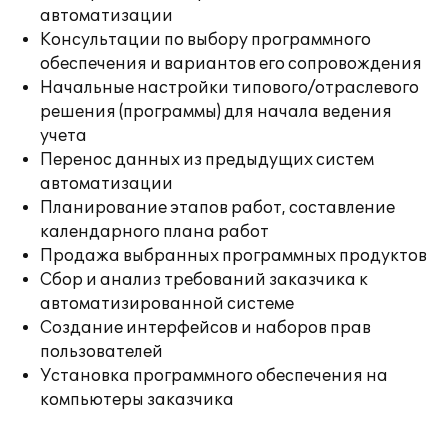
автоматизации
Консультации по выбору программного
обеспечения и вариантов его сопровождения
Начальные настройки типового/отраслевого
решения (программы) для начала ведения
учета
Перенос данных из предыдущих систем
автоматизации
Планирование этапов работ, составление
календарного плана работ
Продажа выбранных программных продуктов
Сбор и анализ требований заказчика к
автоматизированной системе
Создание интерфейсов и наборов прав
пользователей
Установка программного обеспечения на
компьютеры заказчика