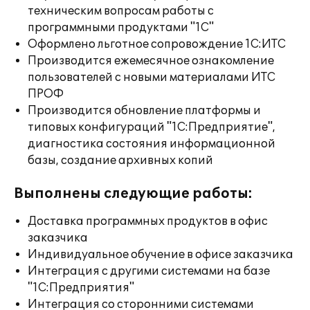
техническим вопросам работы с
программными продуктами "1С"
Оформлено льготное сопровождение 1С:ИТС
Производится ежемесячное ознакомление
пользователей с новыми материалами ИТС
ПРОФ
Производится обновление платформы и
типовых конфигураций "1С:Предприятие",
диагностика состояния информационной
базы, создание архивных копий
Выполнены следующие работы:
Доставка программных продуктов в офис
заказчика
Индивидуальное обучение в офисе заказчика
Интеграция с другими системами на базе
"1С:Предприятия"
Интеграция со сторонними системами