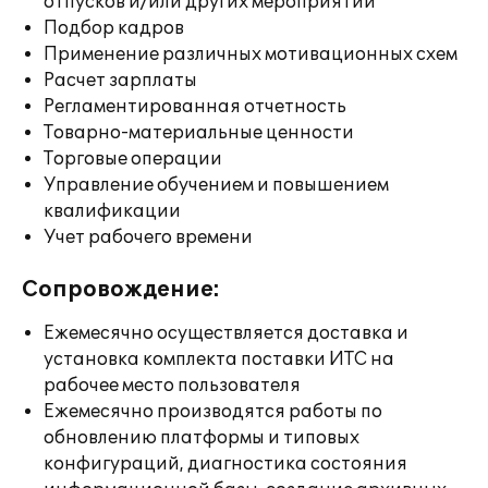
отпусков и/или других мероприятий
Подбор кадров
Применение различных мотивационных схем
Расчет зарплаты
Регламентированная отчетность
Товарно-материальные ценности
Торговые операции
Управление обучением и повышением
квалификации
Учет рабочего времени
Сопровождение:
Ежемесячно осуществляется доставка и
установка комплекта поставки ИТС на
рабочее место пользователя
Ежемесячно производятся работы по
обновлению платформы и типовых
конфигураций, диагностика состояния