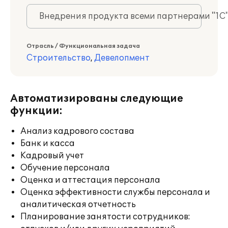
Внедрения продукта всеми партнерами "1С
Отрасль / Функциональная задача
Строительство
,
Девелопмент
Автоматизированы следующие
функции:
Анализ кадрового состава
Банк и касса
Кадровый учет
Обучение персонала
Оценка и аттестация персонала
Оценка эффективности службы персонала и
аналитическая отчетность
Планирование занятости сотрудников: