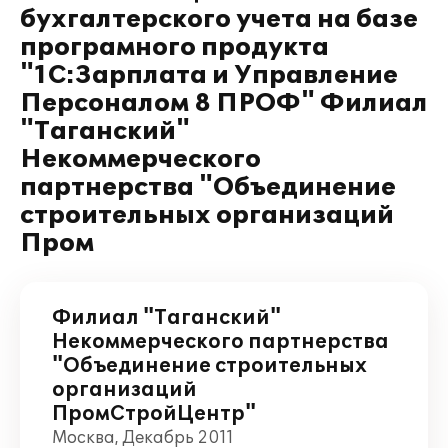
бухгалтерского учета на базе
програмного продукта
"1С:Зарплата и Управление
Персоналом 8 ПРОФ" Филиал
"Таганский"
Некоммерческого
партнерства "Объединение
строительных организаций
Пром
Филиал "Таганский"
Некоммерческого партнерства
"Объединение строительных
организаций
ПромСтройЦентр"
Москва, Декабрь 2011