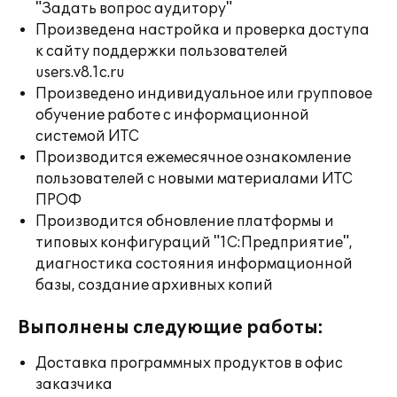
"Задать вопрос аудитору"
Произведена настройка и проверка доступа
к сайту поддержки пользователей
users.v8.1c.ru
Произведено индивидуальное или групповое
обучение работе с информационной
системой ИТС
Производится ежемесячное ознакомление
пользователей с новыми материалами ИТС
ПРОФ
Производится обновление платформы и
типовых конфигураций "1С:Предприятие",
диагностика состояния информационной
базы, создание архивных копий
Выполнены следующие работы:
Доставка программных продуктов в офис
заказчика