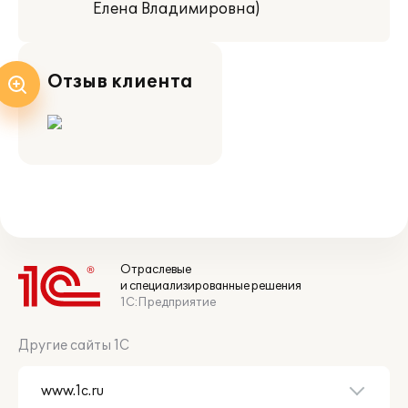
Елена Владимировна)
Отзыв клиента
Отраслевые
и специализированные решения
1С:Предприятие
Другие сайты 1С