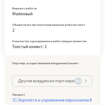
Вариант работы
Файловый
Общее число автоматизированных рабочих мест
2
Количество одновременно работающих клиентов
Толстый клиент: 2
Партнер, осуществивший внедрение/проект
Другие внедрения партнера
323
Продукт
1С:Зарплата и управление персоналом 8