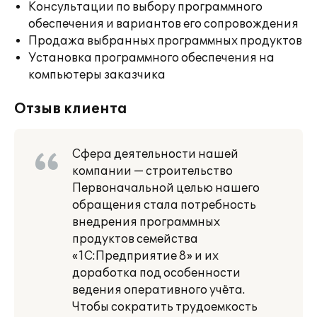
Консультации по выбору программного
обеспечения и вариантов его сопровождения
Продажа выбранных программных продуктов
Установка программного обеспечения на
компьютеры заказчика
Отзыв клиента
Сфера деятельности нашей
компании — строительство
Первоначальной целью нашего
обращения стала потребность
внедрения программных
продуктов семейства
«1С:Предприятие 8» и их
доработка под особенности
ведения оперативного учёта.
Чтобы сократить трудоемкость