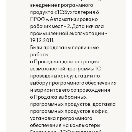
внедрение программного
продукта «1С:Бухгалтерия 8
ПРОФ». Автоматизировано
рабочих мест - 2. Дата начала
промышленной эксплуатации -
19.12.2011.
Были проделаны первичные
работы
o Проведена демонстрация
возможностей программы 1С,
проведены консультации по
выбору программного обеспечения
и вариантов его сопровождения
o Продажа выбранных
программных продуктов, доставка
программных продуктов в офис,
установка программного
обеспечения на компьютеры