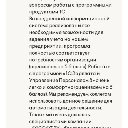
вопросам работы с программными
продуктами 1С
Во внедренной информационной
системе реализованы все
необходимые возможности для
ведения учета на нашем
предприятии, программа
полностью соответствует
потребностям организации
(оцениваем на 5 баллов). Работать
с программой «1С:Зарплата и
Управление Персоналом 8» очень
легко и комфортно (оцениваем на 5
баллов). Мы рекомендуем коллегам
использовать данное решение для
автоматизации деятельности.
Также, мы очень довольны
специалистами компании