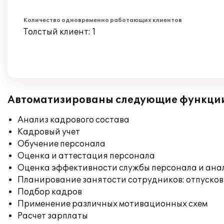
Количество одновременно работающих клиентов
Толстый клиент: 1
Автоматизированы следующие функци
Анализ кадрового состава
Кадровый учет
Обучение персонала
Оценка и аттестация персонала
Оценка эффективности службы персонала и ана
Планирование занятости сотрудников: отпусков
Подбор кадров
Применение различных мотивационных схем
Расчет зарплаты