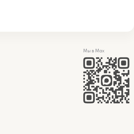
Мы в Max