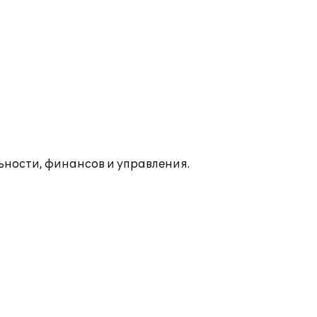
ьности, финансов и управления.