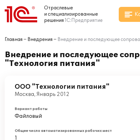
Отраслевые
К
и специализированные
решения
1С:Предприятие
Главная
Внедрения
Внедрение и последующее сопровож
Внедрение и последующее сопр
"Технология питания"
ООО "Технологии питания"
Москва, Январь 2012
Вариант работы
Файловый
Общее число автоматизированных рабочих мест
1