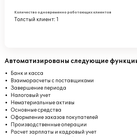
Количество одновременно работающих клиентов
Толстый клиент: 1
Автоматизированы следующие функци
Банк и касса
Взаиморасчеты с поставщиками
Завершение периода
Налоговый учет
Нематериальные активы
Основные средства
Оформление заказов покупателей
Производственные операции
Расчет зарплаты и кадровый учет