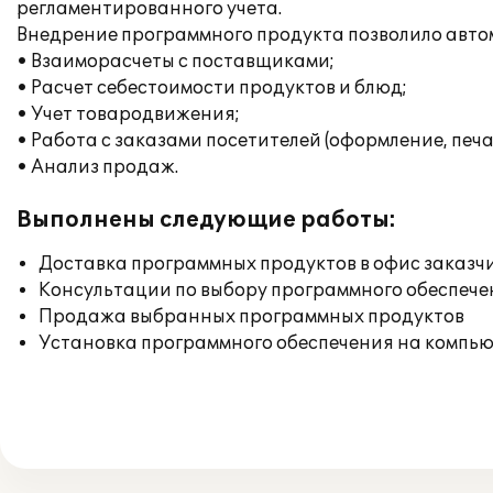
регламентированного учета.
Внедрение программного продукта позволило авт
• Взаиморасчеты с поставщиками;
• Расчет себестоимости продуктов и блюд;
• Учет товародвижения;
• Работа с заказами посетителей (оформление, печа
• Анализ продаж.
Выполнены следующие работы:
Доставка программных продуктов в офис заказч
Консультации по выбору программного обеспече
Продажа выбранных программных продуктов
Установка программного обеспечения на компь