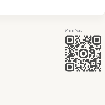
Мы в Max