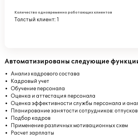
Количество одновременно работающих клиентов
Толстый клиент: 1
Автоматизированы следующие функци
Анализ кадрового состава
Кадровый учет
Обучение персонала
Оценка и аттестация персонала
Оценка эффективности службы персонала и ана
Планирование занятости сотрудников: отпусков
Подбор кадров
Применение различных мотивационных схем
Расчет зарплаты