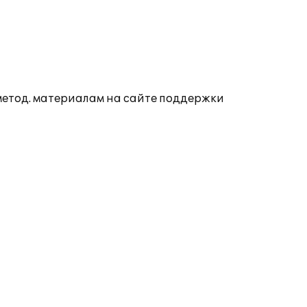
 метод. материалам на сайте поддержки