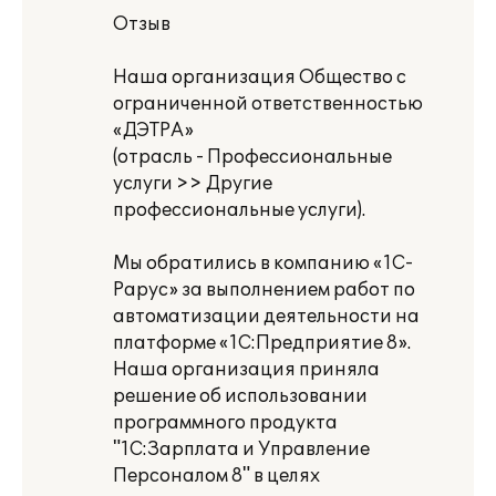
Отзыв
Наша организация Общество с
ограниченной ответственностью
«ДЭТРА»
(отрасль - Профессиональные
услуги >> Другие
профессиональные услуги).
Мы обратились в компанию «1С-
Рарус» за выполнением работ по
автоматизации деятельности на
платформе «1С:Предприятие 8».
Наша организация приняла
решение об использовании
программного продукта
"1С:Зарплата и Управление
Персоналом 8" в целях