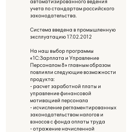
автоматизированного ведения
учета по стандартам российского
законодательства.
Система введена в промышленную
эксплуатацию 17.02.2012
На наш выбор программы
«1С:Зарплата и Управление
Персоналом 8» главным образом
повлияли следующие возможности
продукта:
- расчет заработной платы и
управление финансовой
мотивацией персонала
- исчисление регламентированных
законодательством налогов и
взносов с фонда оплаты труда
- отражение начисленной