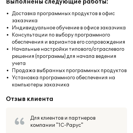
Выполнены следующие работы:
Доставка программных продуктов в офис
заказчика
Индивидуальное обучение в офисе заказчика
Консультации по выбору программного
обеспечения и вариантов его сопровождения
Начальные настройки типового/отраслевого
решения (программы) для начала ведения
учета
Продажа выбранных программных продуктов
Установка программного обеспечения на
компьютеры заказчика
Отзыв клиента
Для клиентов и партнеров
компании "1С-Рарус"