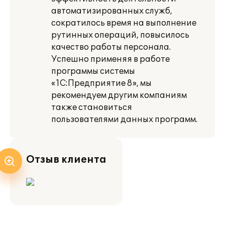
автоматизированных служб,
сократилось время на выполнение
рутинных операций, повысилось
качество работы персонала.
Успешно применяя в работе
программы системы
«1С:Предприятие 8», мы
рекомендуем другим компаниям
также становиться
пользователями данных программ.
Отзыв клиента