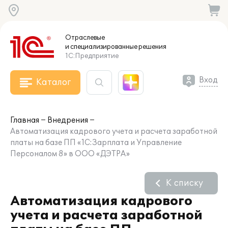
Отраслевые
и специализированные
решения
1С:Предприятие
Вход
Каталог
Главная
Внедрения
Автоматизация кадрового учета и расчета заработной
платы на базе ПП «1С:Зарплата и Управление
Персоналом 8» в ООО «ДЭТРА»
К списку
Автоматизация кадрового
учета и расчета заработной