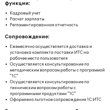
функции:
Кадровый учет
Расчет зарплаты
Регламентированная отчетность
Сопровождение:
Ежемесячно осуществляется доставка и
установка комплекта поставки ИТС на
рабочее место пользователя
Осуществляется консультирование по
методическим вопросам работы с программой
"1С"
Осуществляется консультирование по
техническим вопросам работы с
программными продуктами "1С"
Оформлено льготное сопровождение 1С:ИТС