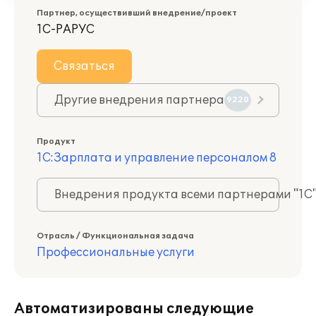
Партнер, осуществивший внедрение/проект
1С-РАРУС
Связаться
Другие внедрения партнера
9220
Продукт
1С:Зарплата и управление персоналом 8
Внедрения продукта всеми партнерами "1С
Отрасль / Функциональная задача
Профессиональные услуги
Автоматизированы следующие