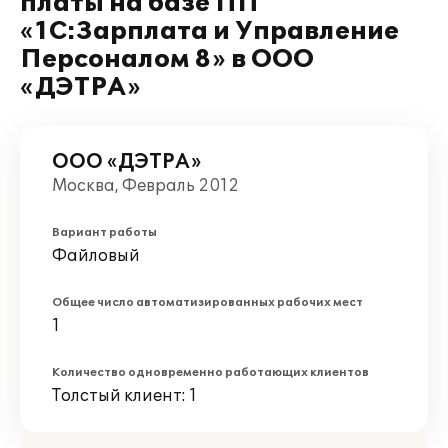
платы на базе ПП
«1С:Зарплата и Управление
Персоналом 8» в ООО
«ДЭТРА»
ООО «ДЭТРА»
Москва, Февраль 2012
Вариант работы
Файловый
Общее число автоматизированных рабочих мест
1
Количество одновременно работающих клиентов
Толстый клиент: 1